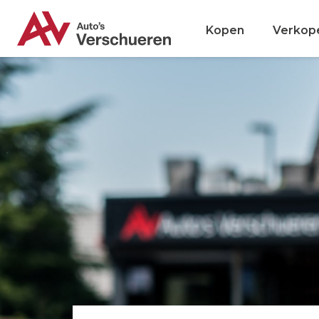
Kopen
Verkop