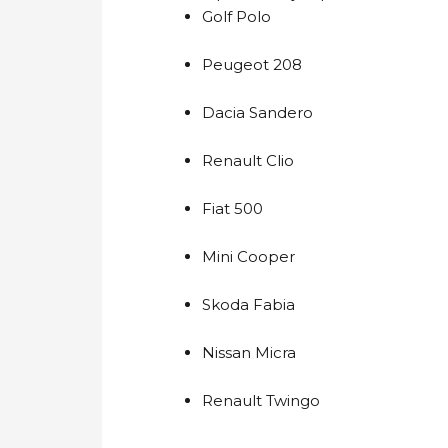
Golf Polo
Peugeot 208
Dacia Sandero
Renault Clio
Fiat 500
Mini Cooper
Skoda Fabia
Nissan Micra
Renault Twingo