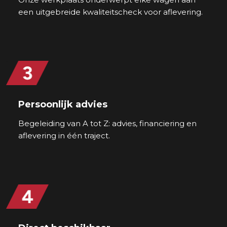
een uitgebreide kwaliteitscheck voor aflevering.
Persoonlijk advies
Begeleiding van A tot Z: advies, financiering en
aflevering in één traject.