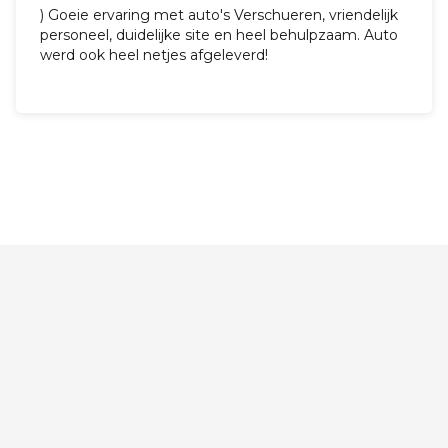
) vous êtes très agréable