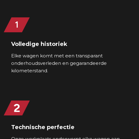
Volledige historiek
Elke wagen komt met een transparant
onderhoudsverleden en gegarandeerde
kilometerstand.
Technische perfectie
Onze werkplaats onderwerpt elke wagen aan