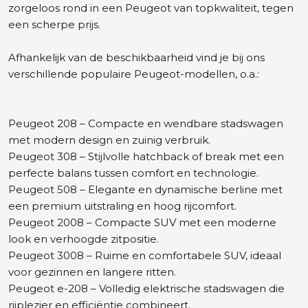
zorgeloos rond in een Peugeot van topkwaliteit, tegen
een scherpe prijs.
Afhankelijk van de beschikbaarheid vind je bij ons
verschillende populaire Peugeot-modellen, o.a.:
Peugeot 208 – Compacte en wendbare stadswagen
met modern design en zuinig verbruik.
Peugeot 308 – Stijlvolle hatchback of break met een
perfecte balans tussen comfort en technologie.
Peugeot 508 – Elegante en dynamische berline met
een premium uitstraling en hoog rijcomfort.
Peugeot 2008 – Compacte SUV met een moderne
look en verhoogde zitpositie.
Peugeot 3008 – Ruime en comfortabele SUV, ideaal
voor gezinnen en langere ritten.
Peugeot e-208 – Volledig elektrische stadswagen die
rijplezier en efficiëntie combineert.