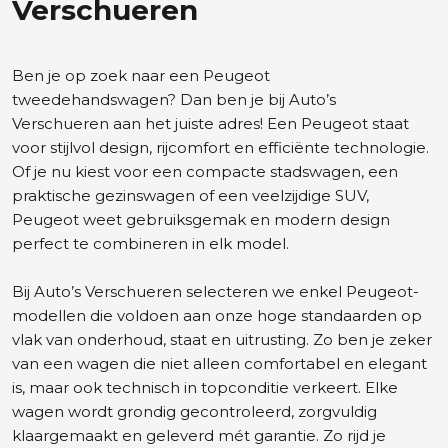
Verschueren
Ben je op zoek naar een Peugeot
tweedehandswagen? Dan ben je bij Auto’s
Verschueren aan het juiste adres! Een
Peugeot
staat
voor stijlvol design, rijcomfort en efficiënte technologie.
Of je nu kiest voor een compacte stadswagen, een
praktische gezinswagen of een veelzijdige SUV,
Peugeot weet gebruiksgemak en modern design
perfect te combineren in elk model.
Bij Auto’s Verschueren selecteren we enkel Peugeot-
modellen die voldoen aan onze hoge standaarden op
vlak van onderhoud, staat en uitrusting. Zo ben je zeker
van een wagen die niet alleen comfortabel en elegant
is, maar ook technisch in topconditie verkeert. Elke
wagen wordt grondig gecontroleerd, zorgvuldig
klaargemaakt en geleverd mét garantie. Zo rijd je