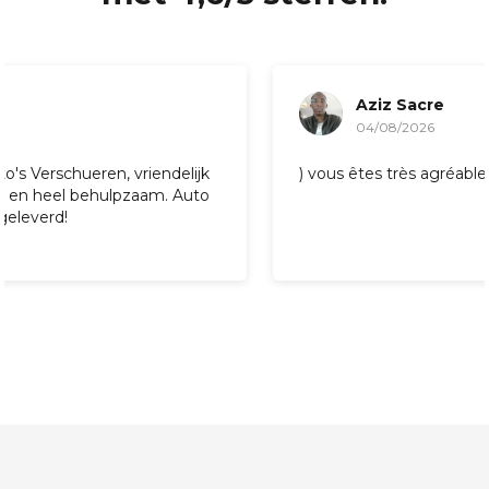
Aziz Sacre
04/08/2026
) vous êtes très agréable