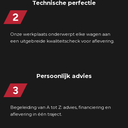
Technische perfectie
Onze werkplaats onderwerpt elke wagen aan
een uitgebreide kwaliteitscheck voor aflevering.
Persoonlijk advies
Begeleiding van A tot Z: advies, financiering en
aflevering in één traject.