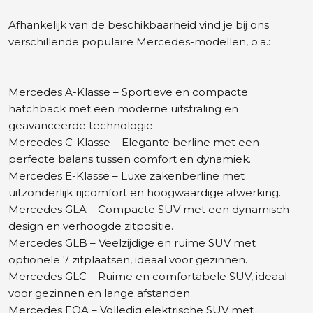
Afhankelijk van de beschikbaarheid vind je bij ons
verschillende populaire Mercedes-modellen, o.a.:
Mercedes A-Klasse – Sportieve en compacte
hatchback met een moderne uitstraling en
geavanceerde technologie.
Mercedes C-Klasse – Elegante berline met een
perfecte balans tussen comfort en dynamiek.
Mercedes E-Klasse – Luxe zakenberline met
uitzonderlijk rijcomfort en hoogwaardige afwerking.
Mercedes GLA – Compacte SUV met een dynamisch
design en verhoogde zitpositie.
Mercedes GLB – Veelzijdige en ruime SUV met
optionele 7 zitplaatsen, ideaal voor gezinnen.
Mercedes GLC – Ruime en comfortabele SUV, ideaal
voor gezinnen en lange afstanden.
Mercedes EQA – Volledig elektrische SUV met