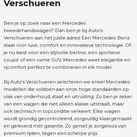
Verschueren
Ben je op zoek naar een Mercedes
tweedehandswagen? Dan ben je bij Auto’s
Verschueren aan het juiste adres! Een
Mercedes-Benz
staat voor luxe, comfort en innovatieve technologie. Of
je nu kiest voor een stijlvolle berline, een sportieve
coupé of een ruime SUV, Mercedes weet elegantie en
rijcomfort perfect te combineren in elk model.
Bij Auto’s Verschueren selecteren we enkel Mercedes-
modellen die voldoen aan onze hoge standaarden op
vlak van onderhoud, staat en uitrusting. Zo ben je zeker
van een wagen die niet alleen klasse uitstraalt, maar
ook technisch in topconditie verkeert. Elke wagen
wordt grondig gecontroleerd, zorgvuldig klaargemaakt
en geleverd mét garantie. Zo geniet je zorgeloos van
premium rijden, tegen een scherpe prijs.