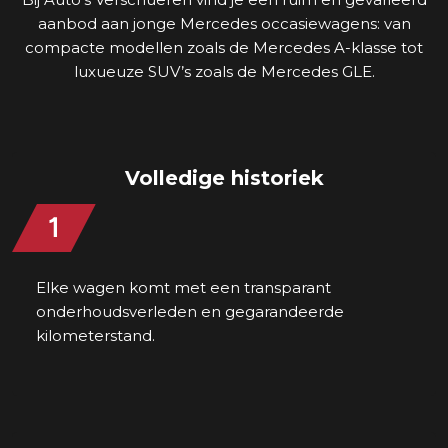
aanbod aan jonge Mercedes occasiewagens: van
compacte modellen zoals de Mercedes A-klasse tot
luxueuze SUV’s zoals de Mercedes GLE.
Volledige historiek
Elke wagen komt met een transparant
onderhoudsverleden en gegarandeerde
kilometerstand.