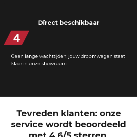
Direct beschikbaar
Geen lange wachttijden; jouw droomwagen staat
klaar in onze showroom.
Tevreden klanten: onze
service wordt beoordeeld
met 4,6/5 sterren.