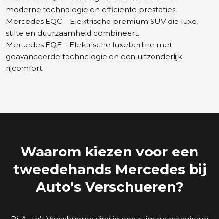
moderne technologie en efficiënte prestaties.
Mercedes EQC – Elektrische premium SUV die luxe,
stilte en duurzaamheid combineert.
Mercedes EQE – Elektrische luxeberline met
geavanceerde technologie en een uitzonderlijk
rijcomfort.
Waarom kiezen voor een
tweedehands Mercedes bij
Auto's Verschueren?
Bij Auto’s Verschueren vind je een ruim en gevarieerd