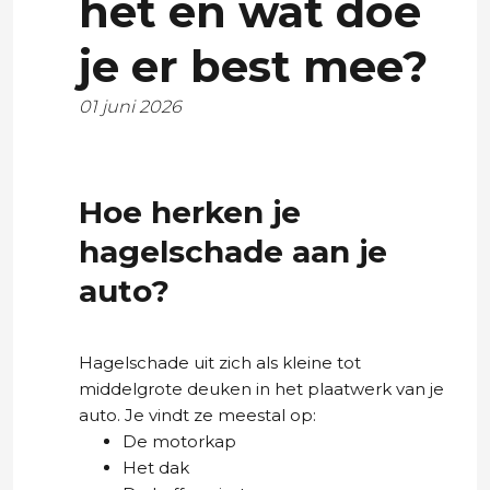
het en wat doe
je er best mee?
01 juni 2026
Hoe herken je
hagelschade aan je
auto?
Hagelschade uit zich als kleine tot
middelgrote deuken in het plaatwerk van je
auto. Je vindt ze meestal op:
De motorkap
Het dak