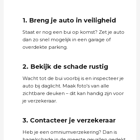
1. Breng je auto in veiligheid
Staat er nog een bui op komst? Zet je auto
dan zo snel mogelijk in een garage of
overdekte parking.
2. Bekijk de schade rustig
Wacht tot de bui voorbij is en inspecteer je
auto bij daglicht. Maak foto's van alle
zichtbare deuken – dit kan handig zijn voor
je verzekeraar.
3. Contacteer je verzekeraar
Heb je een omniumverzekering? Dan is
hagelschade in de meeste gevallen gedekt.