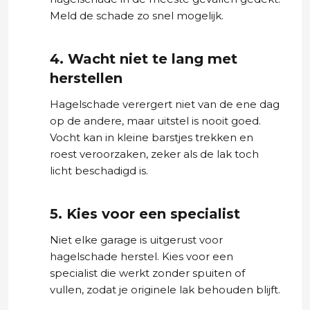
Meld de schade zo snel mogelijk.
4. Wacht niet te lang met
herstellen
Hagelschade verergert niet van de ene dag
op de andere, maar uitstel is nooit goed.
Vocht kan in kleine barstjes trekken en
roest veroorzaken, zeker als de lak toch
licht beschadigd is.
5. Kies voor een specialist
Niet elke garage is uitgerust voor
hagelschade herstel. Kies voor een
specialist die werkt zonder spuiten of
vullen, zodat je originele lak behouden blijft.