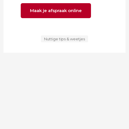
Maak je afspraak online
Nuttige tips & weetjes