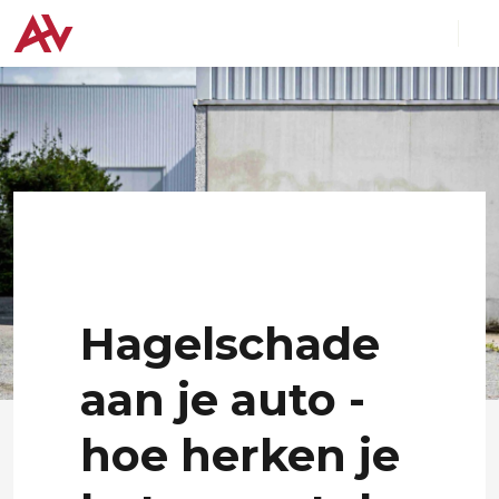
Hagelschade
aan je auto -
hoe herken je