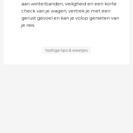
aan winterbanden, veiligheid en een korte
check van je wagen, vertrek je met een
gerust gevoel en kan je volop genieten van
je reis.
Nuttige tips & weetjes