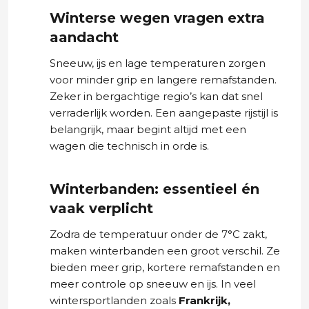
Winterse wegen vragen extra
aandacht
Sneeuw, ijs en lage temperaturen zorgen
voor minder grip en langere remafstanden.
Zeker in bergachtige regio’s kan dat snel
verraderlijk worden. Een aangepaste rijstijl is
belangrijk, maar begint altijd met een
wagen die technisch in orde is.
Winterbanden: essentieel én
vaak verplicht
Zodra de temperatuur onder de 7°C zakt,
maken winterbanden een groot verschil. Ze
bieden meer grip, kortere remafstanden en
meer controle op sneeuw en ijs. In veel
wintersportlanden zoals
Frankrijk,