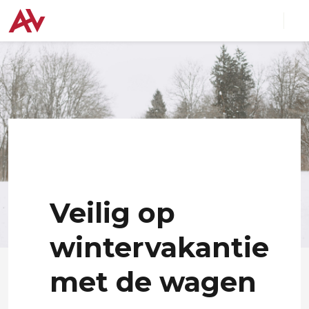
Veilig op
wintervakantie
met de wagen