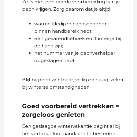
Zelfs met een goede voorbereiding kan je
pech krijgen. Zorg daarom dat je altijd:
warme kledij en handschoenen
binnen handbereik hebt;
een gevarendriehoek en fluohesje bij
de hand zijn;
het nummer van je pechverhelper
opgeslagen hebt.
Blijf bij pech zichtbaar, veilig en rustig, zeker
bij winterse omstandigheden.
Goed voorbereid vertrekken =
zorgeloos genieten
Een geslaagde wintervakantie begint al bij
het vertrek. Door aandacht te besteden