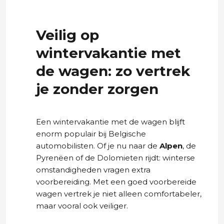
Veilig op
wintervakantie met
de wagen: zo vertrek
je zonder zorgen
Een wintervakantie met de wagen blijft
enorm populair bij Belgische
automobilisten. Of je nu naar de
Alpen
, de
Pyrenëen of de Dolomieten rijdt: winterse
omstandigheden vragen extra
voorbereiding. Met een goed voorbereide
wagen vertrek je niet alleen comfortabeler,
maar vooral ook veiliger.