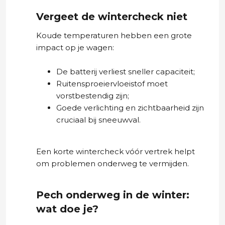
Vergeet de wintercheck niet
Koude temperaturen hebben een grote
impact op je wagen:
De batterij verliest sneller capaciteit;
Ruitensproeiervloeistof moet
vorstbestendig zijn;
Goede verlichting en zichtbaarheid zijn
cruciaal bij sneeuwval.
Een korte wintercheck vóór vertrek helpt
om problemen onderweg te vermijden.
Pech onderweg in de winter:
wat doe je?