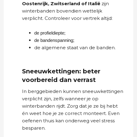
Oostenrijk, Zwitserland of Italië
zijn
winterbanden bovendien wettelijk
verplicht. Controleer voor vertrek altijd:
de profieldiepte;
de bandenspanning;
de algemene staat van de banden.
Sneeuwkettingen: beter
voorbereid dan verrast
In berggebieden kunnen sneeuwkettingen
verplicht zijn, zelfs wanneer je op
winterbanden rijdt. Zorg dat je ze bij hebt
én weet hoe je ze correct monteert. Even
oefenen thuis kan onderweg veel stress
besparen.