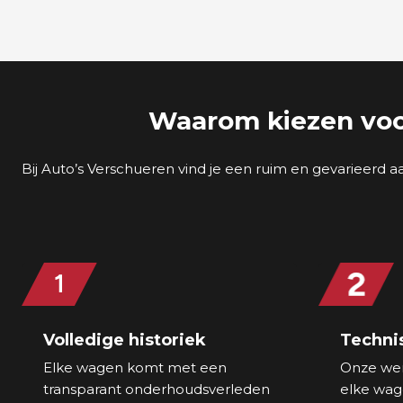
Waarom kiezen voo
Bij Auto’s Verschueren vind je een ruim en gevarieer
Volledige historiek
Techni
Elke wagen komt met een
Onze wer
transparant onderhoudsverleden
elke wag