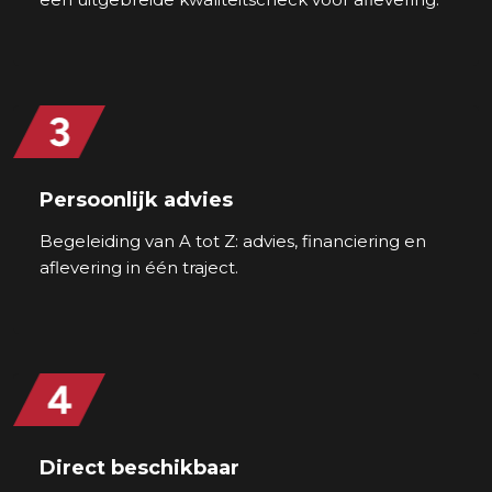
Persoonlijk advies
Begeleiding van A tot Z: advies, financiering en
aflevering in één traject.
Direct beschikbaar