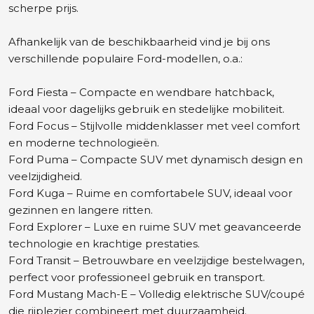
scherpe prijs.
Afhankelijk van de beschikbaarheid vind je bij ons
verschillende populaire Ford-modellen, o.a.:
Ford Fiesta – Compacte en wendbare hatchback,
ideaal voor dagelijks gebruik en stedelijke mobiliteit.
Ford Focus – Stijlvolle middenklasser met veel comfort
en moderne technologieën.
Ford Puma – Compacte SUV met dynamisch design en
veelzijdigheid.
Ford Kuga – Ruime en comfortabele SUV, ideaal voor
gezinnen en langere ritten.
Ford Explorer – Luxe en ruime SUV met geavanceerde
technologie en krachtige prestaties.
Ford Transit – Betrouwbare en veelzijdige bestelwagen,
perfect voor professioneel gebruik en transport.
Ford Mustang Mach-E – Volledig elektrische SUV/coupé
die rijplezier combineert met duurzaamheid.