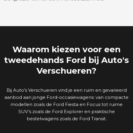
Waarom kiezen voor een
tweedehands Ford bij Auto's
Verschueren?
Bij Auto’s Verschueren vind je een ruim en gevarieerd
aanbod aan jonge Ford-occasiewagens: van compacte
modellen zoals de Ford Fiesta en Focus tot ruime
SUV’s zoals de Ford Explorer en praktische
bestelwagens zoals de Ford Transit.