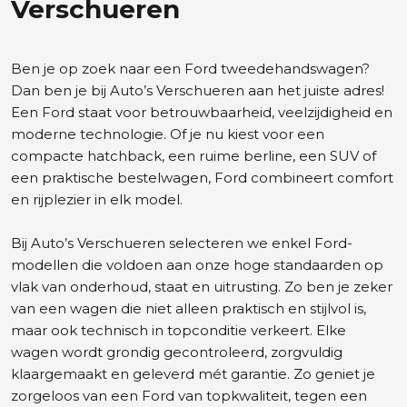
Verschueren
Ben je op zoek naar een Ford tweedehandswagen?
Dan ben je bij Auto’s Verschueren aan het juiste adres!
Een Ford staat voor betrouwbaarheid, veelzijdigheid en
moderne technologie. Of je nu kiest voor een
compacte hatchback, een ruime berline, een SUV of
een praktische bestelwagen, Ford combineert comfort
en rijplezier in elk model.
Bij Auto’s Verschueren selecteren we enkel Ford-
modellen die voldoen aan onze hoge standaarden op
vlak van onderhoud, staat en uitrusting. Zo ben je zeker
van een wagen die niet alleen praktisch en stijlvol is,
maar ook technisch in topconditie verkeert. Elke
wagen wordt grondig gecontroleerd, zorgvuldig
klaargemaakt en geleverd mét garantie. Zo geniet je
zorgeloos van een Ford van topkwaliteit, tegen een