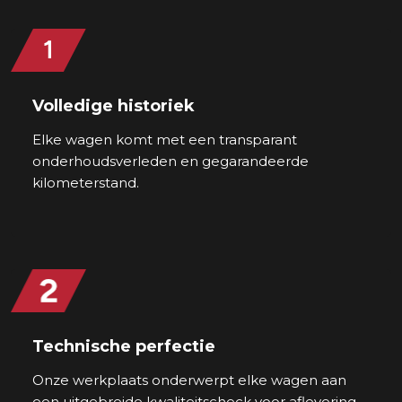
Volledige historiek
Elke wagen komt met een transparant
onderhoudsverleden en gegarandeerde
kilometerstand.
Technische perfectie
Onze werkplaats onderwerpt elke wagen aan
een uitgebreide kwaliteitscheck voor aflevering.