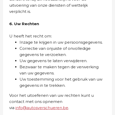
uitvoering van onze diensten of wettelijk
verplicht is.
6. Uw Rechten
U heeft het recht om:
Inzage te krijgen in uw persoonsgegevens.
Correctie van onjuiste of onvolledige
gegevens te verzoeken.
Uw gegevens te laten verwijderen.
Bezwaar te maken tegen de verwerking
van uw gegevens.
Uw toestemming voor het gebruik van uw
gegevens in te trekken.
Voor het uitoefenen van uw rechten kunt u
contact met ons opnemen
via
info@autosverschueren.be
.