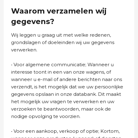
Waarom verzamelen wij
gegevens?
Wij leggen u graag uit met welke redenen,
grondslagen of doeleinden wij uw gegevens
verwerken.
• Voor algemene communicatie; Wanneer u
interesse toont in een van onze wagens, of
wanneer u e-mail of andere berichten naar ons
verzendt, is het mogelijk dat we uw persoonlijke
gegevens opslaan in onze databank. Dit maakt
het mogelijk uw vragen te verwerken en uw
verzoeken te beantwoorden, maar ook de
nodige opvolging te voorzien.
• Voor een aankoop, verkoop of optie; Kortom,