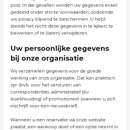
post. In die gevallen worden uw gegevens enkel
gedeeld onder stricte voorwaarden, zodoende
uw privacy blijvend te beschermen. U hebt
steeds het recht deze gegevens in te kijken, te
bewerken of te (laten) verwijderen.
Uw persoonlijke gegevens
bij onze organisatie
Wij verzamelen gegevens voor de goede
werking van onze organisatie. Dat kan praktisch
zijn (bvb. voor het versturen van
correspondentie), administratief (bv.
boekhouding) of promotioneel (wanneer u zich
inschrijft voor een nieuwsbrief).
Wanneer u een reservatie via onze website
plaatst, een aankoop doet of een optie neemt in