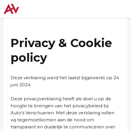
Privacy & Cookie
policy
Deze verklaring werd het laatst bijgewerkt op 24
juni 2024.
Deze privacyverklaring heeft als doel u op de
hoogte te brengen van het privacybeleid bij
Auto’s Verschueren. Met deze verklaring willen
wij tegemoetkomen aan de nood om
transparant en duidelijk te communiceren over