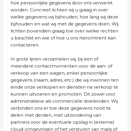
hoe persoonlijke gegevens door ons verwerkt
worden. Concreet lichten wij u graag in over
welke gegevens wij bijhouden, hoe lang wij deze
bijhouden en wat wij met de gegevens doen. Wij
lichten bovendien graag toe over welke rechten
u beschikt en wie of hoe u ons hieromtrent kan
contacteren.
In grote lijnen verzamelen wij, bij een of
meerdere contactmomenten voor de aan- of
verkoop van een wagen, enkel persoonlijke
gegevens (naam, adres, etc.) die wij inwinnen ten
einde onze verkopen en diensten na verkoop te
kunnen uitvoeren en promoten. Dit zowel voor
administratieve als commerciële doeleinden. Wij
verbinden ons er toe deze gegevens nooit te
delen met derden, met uitzondering van
partners voor de eventuele opslag in (externe)
cloud-omgevingen of het versturen van mails of