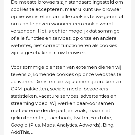
De meeste browsers zijn standaard ingesteld om
cookies te accepteren, maar u kunt uw browser
opnieuw instellen om alle cookies te weigeren of
om aan te geven wanneer een cookie wordt
verzonden. Het is echter mogelijk dat sommige
of alle functies en services, op onze en andere
websites, niet correct functioneren als cookies
zijn uitgeschakeld in uw browser.
Voor sommige diensten van externen dienen wij
tevens bijkomende cookies op onze websites te
activeren. Diensten die wij kunnen gebruiken zijn
CRM-pakketten, sociale media, bezoekers
statistieken, vacature services, advertenties en
streaming video. Wij werken daarvoor samen
met externe derde partijen zoals, maar niet
gelimiteerd tot, Facebook, Twitter, YouTube,
Google (Plus, Maps, Analytics, Adwords), Bing,
AddThis, …