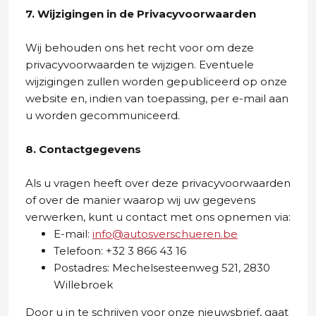
7. Wijzigingen in de Privacyvoorwaarden
Wij behouden ons het recht voor om deze
privacyvoorwaarden te wijzigen. Eventuele
wijzigingen zullen worden gepubliceerd op onze
website en, indien van toepassing, per e-mail aan
u worden gecommuniceerd.
8. Contactgegevens
Als u vragen heeft over deze privacyvoorwaarden
of over de manier waarop wij uw gegevens
verwerken, kunt u contact met ons opnemen via:
E-mail:
info@autosverschueren.be
Telefoon: +32 3 866 43 16
Postadres: Mechelsesteenweg 521, 2830
Willebroek
Door u in te schrijven voor onze nieuwsbrief, gaat