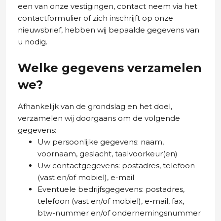
een van onze vestigingen, contact neem via het
contactformulier of zich inschrijft op onze
nieuwsbrief, hebben wij bepaalde gegevens van
u nodig.
Welke gegevens verzamelen
we?
Afhankelijk van de grondslag en het doel,
verzamelen wij doorgaans om de volgende
gegevens:
Uw persoonlijke gegevens: naam,
voornaam, geslacht, taalvoorkeur(en)
Uw contactgegevens: postadres, telefoon
(vast en/of mobiel), e-mail
Eventuele bedrijfsgegevens: postadres,
telefoon (vast en/of mobiel), e-mail, fax,
btw-nummer en/of ondernemingsnummer