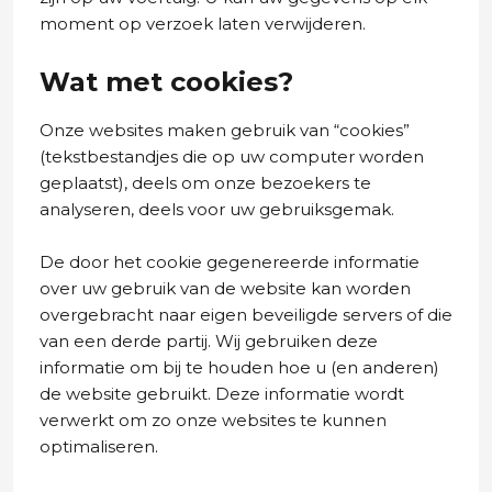
moment op verzoek laten verwijderen.
Wat met cookies?
Onze websites maken gebruik van “cookies”
(tekstbestandjes die op uw computer worden
geplaatst), deels om onze bezoekers te
analyseren, deels voor uw gebruiksgemak.
De door het cookie gegenereerde informatie
over uw gebruik van de website kan worden
overgebracht naar eigen beveiligde servers of die
van een derde partij. Wij gebruiken deze
informatie om bij te houden hoe u (en anderen)
de website gebruikt. Deze informatie wordt
verwerkt om zo onze websites te kunnen
optimaliseren.