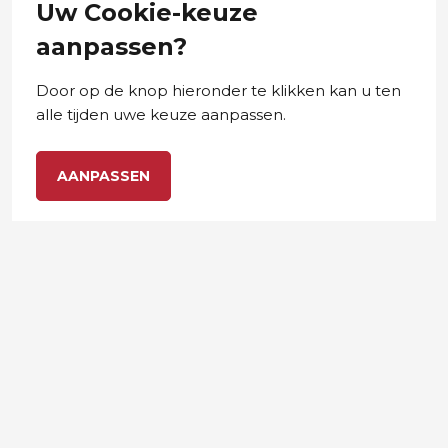
Uw Cookie-keuze
aanpassen?
Door op de knop hieronder te klikken kan u ten
alle tijden uwe keuze aanpassen.
AANPASSEN