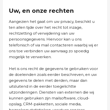
Uw, en onze rechten
Aangezien het gaat om uw privacy, beschikt u
ten allen tijde over het recht tot inzage,
rechtzetting of verwijdering van uw
persoonsgegevens. Hiervoor kan u ons
telefonisch of via mail contacteren waarbij wij er
ons toe verbinden uw aanvraag zo spoedig
mogelijk te verwerken.
Het is ons recht de gegevens te gebruiken voor
de doeleinden zoals eerder beschreven, en uw
gegevens te delen met derden, maar dan
uitsluitend in de eerder toegelichtte
uitzonderingen. Diensten van externen die wij
kunnen gebruiken zijn mailsoftware, cloud-
opslag, CRM-pakketten, sociale media,
bezoekers statistieken, vacature services,