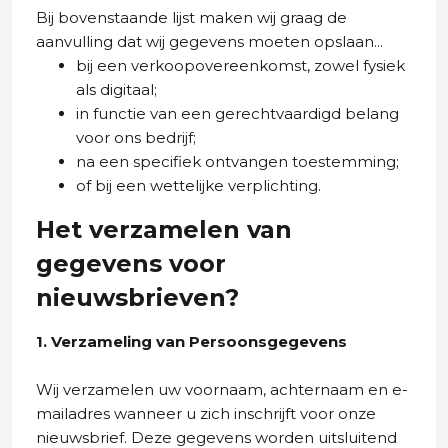
Bij bovenstaande lijst maken wij graag de
aanvulling dat wij gegevens moeten opslaan...
bij een verkoopovereenkomst, zowel fysiek
als digitaal;
in functie van een gerechtvaardigd belang
voor ons bedrijf;
na een specifiek ontvangen toestemming;
of bij een wettelijke verplichting.
Het verzamelen van
gegevens voor
nieuwsbrieven?
1. Verzameling van Persoonsgegevens
Wij verzamelen uw voornaam, achternaam en e-
mailadres wanneer u zich inschrijft voor onze
nieuwsbrief. Deze gegevens worden uitsluitend