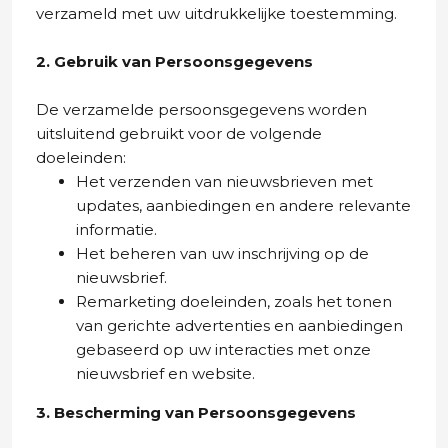
verzameld met uw uitdrukkelijke toestemming.
2. Gebruik van Persoonsgegevens
De verzamelde persoonsgegevens worden
uitsluitend gebruikt voor de volgende
doeleinden:
Het verzenden van nieuwsbrieven met
updates, aanbiedingen en andere relevante
informatie.
Het beheren van uw inschrijving op de
nieuwsbrief.
Remarketing doeleinden, zoals het tonen
van gerichte advertenties en aanbiedingen
gebaseerd op uw interacties met onze
nieuwsbrief en website.
3. Bescherming van Persoonsgegevens