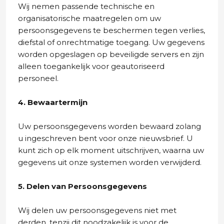
Wij nemen passende technische en
organisatorische maatregelen om uw
persoonsgegevens te beschermen tegen verlies,
diefstal of onrechtmatige toegang. Uw gegevens
worden opgeslagen op beveiligde servers en zijn
alleen toegankelijk voor geautoriseerd
personeel.
4. Bewaartermijn
Uw persoonsgegevens worden bewaard zolang
u ingeschreven bent voor onze nieuwsbrief. U
kunt zich op elk moment uitschrijven, waarna uw
gegevens uit onze systemen worden verwijderd.
5. Delen van Persoonsgegevens
Wij delen uw persoonsgegevens niet met
derden, tenzij dit noodzakelijk is voor de