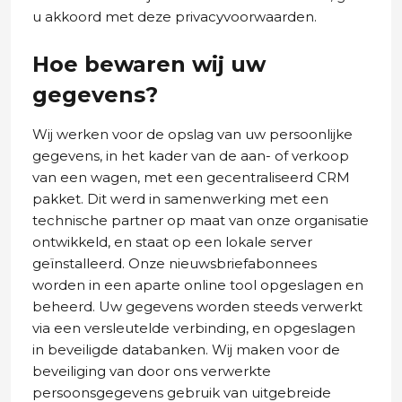
u akkoord met deze privacyvoorwaarden.
Hoe bewaren wij uw
gegevens?
Wij werken voor de opslag van uw persoonlijke
gegevens, in het kader van de aan- of verkoop
van een wagen, met een gecentraliseerd CRM
pakket. Dit werd in samenwerking met een
technische partner op maat van onze organisatie
ontwikkeld, en staat op een lokale server
geïnstalleerd. Onze nieuwsbriefabonnees
worden in een aparte online tool opgeslagen en
beheerd. Uw gegevens worden steeds verwerkt
via een versleutelde verbinding, en opgeslagen
in beveiligde databanken. Wij maken voor de
beveiliging van door ons verwerkte
persoonsgegevens gebruik van uitgebreide