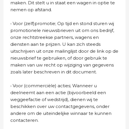
maken. Dit stelt u in staat een wagen in optie te
nemen op afstand.
• Voor (zelf)promotie; Op tijd en stond sturen wij
promotionele nieuwsbrieven uit om ons bedrijf,
onze rechtstreekse partners, wagens en
diensten aan te prijzen. U kan zich steeds
uitschrijven uit onze mailinglijst door de link op de
nieuwsbrief te gebruiken, of door gebruik te
maken van uw recht op wijziging van gegevens
zoals later beschreven in dit document.
• Voor (commerciële) acties; Wanneer u
deelneemt aan een actie (bijvoorbeeld een
weggeefactie of wedstrijd), dienen wij te
beschikken over uw contactgegevens, onder
andere om de uiteindelijke winnaar te kunnen
contacteren.