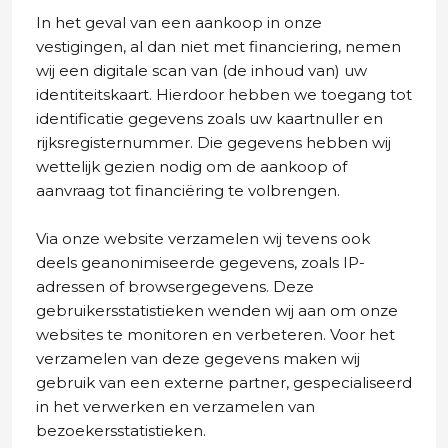
In het geval van een aankoop in onze
vestigingen, al dan niet met financiering, nemen
wij een digitale scan van (de inhoud van) uw
identiteitskaart. Hierdoor hebben we toegang tot
identificatie gegevens zoals uw kaartnuller en
rijksregisternummer. Die gegevens hebben wij
wettelijk gezien nodig om de aankoop of
aanvraag tot financiëring te volbrengen.
Via onze website verzamelen wij tevens ook
deels geanonimiseerde gegevens, zoals IP-
adressen of browsergegevens. Deze
gebruikersstatistieken wenden wij aan om onze
websites te monitoren en verbeteren. Voor het
verzamelen van deze gegevens maken wij
gebruik van een externe partner, gespecialiseerd
in het verwerken en verzamelen van
bezoekersstatistieken.