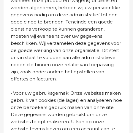
wanneer onze producten (wagens) of diensten
worden afgenomen, hebben wij uw persoonlijke
gegevens nodig om deze administratief tot een
goed einde te brengen. Teneinde een goede
dienst na verkoop te kunnen garanderen,
moeten wij eveneens over uw gegevens
beschikken. Wij verzamelen deze gegevens voor
de goede werking van onze organisatie. Dit stelt
ons in staat te voldoen aan alle administratieve
noden die binnen onze relatie van toepassing
zijn, zoals onder andere het opstellen van
offertes en facturen.
• Voor uw gebruiksgemak; Onze websites maken
gebruik van cookies (zie lager) en analyseren hoe
onze bezoekers gebruik maken van onze site.
Deze gegevens worden gebruikt om onze
websites te optimaliseren. U kan op onze
website tevens kiezen om een account aan te