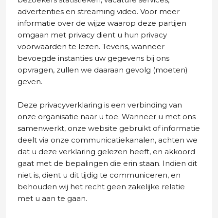
advertenties en streaming video. Voor meer
informatie over de wijze waarop deze partijen
omgaan met privacy dient u hun privacy
voorwaarden te lezen. Tevens, wanneer
bevoegde instanties uw gegevens bij ons
opvragen, zullen we daaraan gevolg (moeten)
geven.
Deze privacyverklaring is een verbinding van
onze organisatie naar u toe. Wanneer u met ons
samenwerkt, onze website gebruikt of informatie
deelt via onze communicatiekanalen, achten we
dat u deze verklaring gelezen heeft, en akkoord
gaat met de bepalingen die erin staan. Indien dit
niet is, dient u dit tijdig te communiceren, en
behouden wij het recht geen zakelijke relatie
met u aan te gaan.