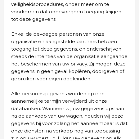
veiligheidsprocedures, onder meer om te
voorkomen dat onbevoegden toegang krijgen
tot deze gegevens.
Enkel de bevoegde personen van onze
organisatie en aangestelde partners hebben
toegang tot deze gegevens, en onderschrijven
steeds de intenties van de organisatie aangaande
het beschermen van uw privacy. Zij mogen deze
gegevens in geen geval kopiëren, doorgeven of
gebruiken voor eigen doeleinden.
Alle persoonsgegevens worden op een
aannemelijke termijn verwijderd uit onze
databanken. Wanneer wij uw gegevens opslaan
na de aankoop van uw wagen, houden wij deze
gegevens bij voor zolang het aanneembaar is dat
onze diensten na verkoop nog van toepassing
zijn op uw voertuig. U kan uw gegevens op elk