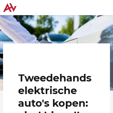
Tweedehands
elektrische
auto's kopen: