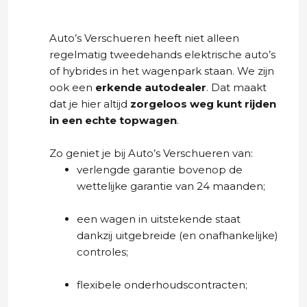
Auto’s Verschueren heeft niet alleen
regelmatig tweedehands elektrische auto’s
of hybrides in het wagenpark staan. We zijn
ook een
erkende autodealer
. Dat maakt
dat je hier altijd
zorgeloos weg kunt rijden
in een echte topwagen
.
Zo geniet je bij Auto’s Verschueren van:
verlengde garantie bovenop de
wettelijke garantie van 24 maanden;
een wagen in uitstekende staat
dankzij uitgebreide (en onafhankelijke)
controles;
flexibele onderhoudscontracten;