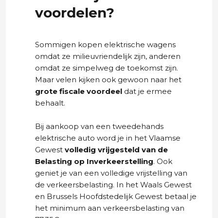
voordelen?
Sommigen kopen elektrische wagens
omdat ze milieuvriendelijk zijn, anderen
omdat ze simpelweg de toekomst zijn.
Maar velen kijken ook gewoon naar het
grote fiscale voordeel
dat je ermee
behaalt.
Bij aankoop van een tweedehands
elektrische auto word je in het Vlaamse
Gewest
volledig vrijgesteld van de
Belasting op Inverkeerstelling
. Ook
geniet je van een volledige vrijstelling van
de verkeersbelasting. In het Waals Gewest
en Brussels Hoofdstedelijk Gewest betaal je
het minimum aan verkeersbelasting van