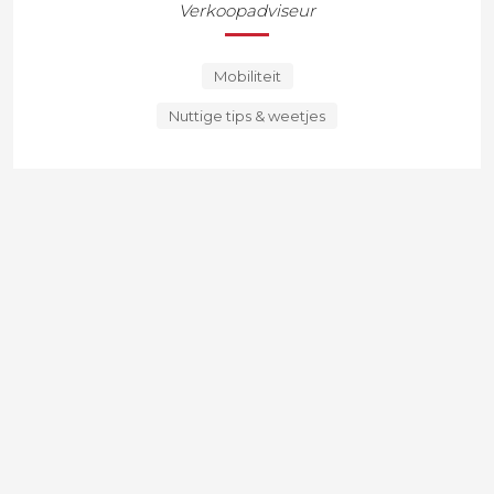
Verkoopadviseur
Mobiliteit
Nuttige tips & weetjes