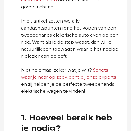
goede richting.
In dit artikel zetten we alle
aandachtspunten rond het kopen van een
tweedehands elektrische auto even op een
rijtje. Want als je de stap waagt, dan wil je
natuurlijk een topwagen waar je het nodige
rijplezier aan beleeft.
Niet helemaal zeker wat je wilt?
Schets
waar je naar op zoek bent bij onze experts
en zij helpen je de perfecte tweedehands
elektrische wagen te vinden!
1. Hoeveel bereik heb
je nodig?