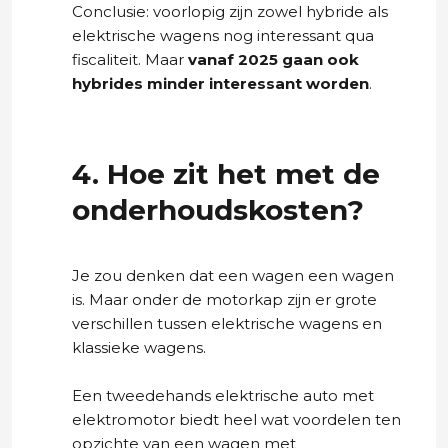
Conclusie: voorlopig zijn zowel hybride als
elektrische wagens nog interessant qua
fiscaliteit. Maar
vanaf 2025 gaan ook
hybrides minder interessant worden
.
4. Hoe zit het met de
onderhoudskosten?
Je zou denken dat een wagen een wagen
is. Maar onder de motorkap zijn er grote
verschillen tussen elektrische wagens en
klassieke wagens.
Een tweedehands elektrische auto met
elektromotor biedt heel wat voordelen ten
opzichte van een wagen met