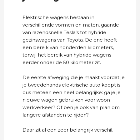
Elektrische wagens bestaan in
verschillende vormen en maten, gaande
van razendsnelle Tesla’s tot hybride
gezinswagens van Toyota. De ene heeft
een bereik van honderden kilometers,
terwijl het bereik van hybride wagens
eerder onder de 50 kilometer zit.
De eerste afweging die je maakt voordat je
je tweedehands elektrische auto koopt is
dus meteen een heel belangrijke: ga je je
nieuwe wagen gebruiken voor woon-
werkverkeer? Of ben je ook van plan om
langere afstanden te rijden?
Daar zit al een zeer belangrijk verschil.