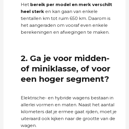
Het
bereik per model en merk verschilt
heel sterk
en kan gaan van enkele
tientallen km tot ruim 650 km. Daarom is
het aangeraden om vooraf even enkele
berekeningen en afwegingen te maken.
2. Ga je voor midden-
of miniklasse, of voor
een hoger segment?
Elektrische- en hybride wagens bestaan in
allerlei vormen en maten. Naast het aantal
kilometers dat je ermee gaat rijden, moet je
uiteraard ook kijken naar de grootte van de
wagen.