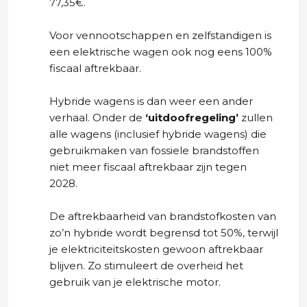
77,35€.
Voor vennootschappen en zelfstandigen is
een elektrische wagen ook nog eens 100%
fiscaal aftrekbaar.
Hybride wagens is dan weer een ander
verhaal. Onder de
‘uitdoofregeling’
zullen
alle wagens (inclusief hybride wagens) die
gebruikmaken van fossiele brandstoffen
niet meer fiscaal aftrekbaar zijn tegen
2028.
De aftrekbaarheid van brandstofkosten van
zo’n hybride wordt begrensd tot 50%, terwijl
je elektriciteitskosten gewoon aftrekbaar
blijven. Zo stimuleert de overheid het
gebruik van je elektrische motor.