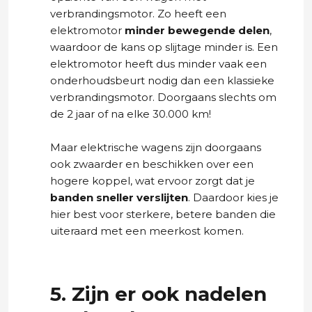
verbrandingsmotor. Zo heeft een
elektromotor
minder bewegende delen
,
waardoor de kans op slijtage minder is. Een
elektromotor heeft dus minder vaak een
onderhoudsbeurt nodig dan een klassieke
verbrandingsmotor. Doorgaans slechts om
de 2 jaar of na elke 30.000 km!
Maar elektrische wagens zijn doorgaans
ook zwaarder en beschikken over een
hogere koppel, wat ervoor zorgt dat je
banden sneller verslijten
. Daardoor kies je
hier best voor sterkere, betere banden die
uiteraard met een meerkost komen.
5. Zijn er ook nadelen