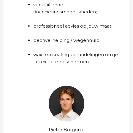
verschillende
financieringsmogelijkheden;
professioneel advies op jouw maat;
pechverhelping / wegenhulp;
wax- en coatingbehandelingen om je
lak extra te beschermen.
Pieter Borgonie