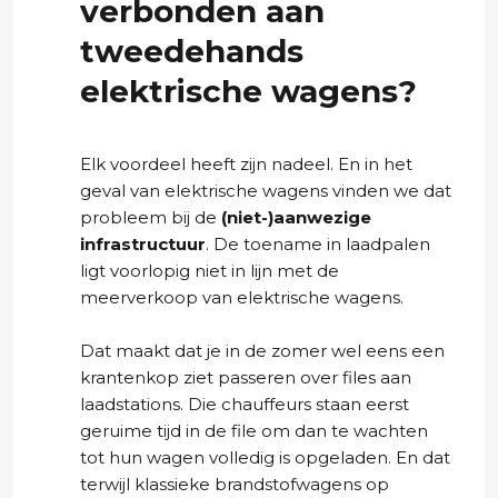
verbonden aan
tweedehands
elektrische wagens?
Elk voordeel heeft zijn nadeel. En in het
geval van elektrische wagens vinden we dat
probleem bij de
(niet-)aanwezige
infrastructuur
. De toename in laadpalen
ligt voorlopig niet in lijn met de
meerverkoop van elektrische wagens.
Dat maakt dat je in de zomer wel eens een
krantenkop ziet passeren over files aan
laadstations. Die chauffeurs staan eerst
geruime tijd in de file om dan te wachten
tot hun wagen volledig is opgeladen. En dat
terwijl klassieke brandstofwagens op