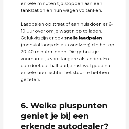
enkele minuten tijd stoppen aan een
tankstation en hun wagen voltanken.
Laadpalen op straat of aan huis doen er 6-
10 uur over om je wagen op te laden.
Gelukkig zijn er ook
snelle laadpalen
(meestal langs de autosnelweg) die het op
20-40 minuten doen. Die gebruik je
voornamelijk voor langere afstanden. En
dan doet dat half uurtje rust wel goed na
enkele uren achter het stuur te hebben
gezeten.
6. Welke pluspunten
geniet je bij een
erkende autodealer?