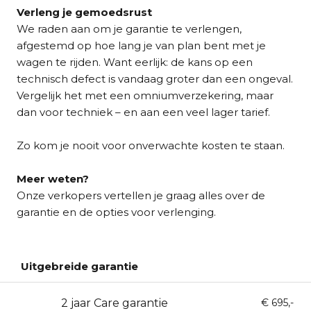
Verleng je gemoedsrust
We raden aan om je garantie te verlengen,
afgestemd op hoe lang je van plan bent met je
wagen te rijden. Want eerlijk: de kans op een
technisch defect is vandaag groter dan een ongeval.
Vergelijk het met een omniumverzekering, maar
dan voor techniek – en aan een veel lager tarief.
Zo kom je nooit voor onverwachte kosten te staan.
Meer weten?
Onze verkopers vertellen je graag alles over de
garantie en de opties voor verlenging.
Uitgebreide garantie
2 jaar Care garantie
24
€ 695,-