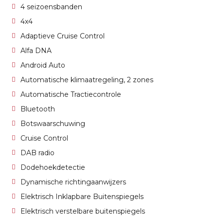
4 seizoensbanden
4x4
Adaptieve Cruise Control
Alfa DNA
Android Auto
Automatische klimaatregeling, 2 zones
Automatische Tractiecontrole
Bluetooth
Botswaarschuwing
Cruise Control
DAB radio
Dodehoekdetectie
Dynamische richtingaanwijzers
Elektrisch Inklapbare Buitenspiegels
Elektrisch verstelbare buitenspiegels