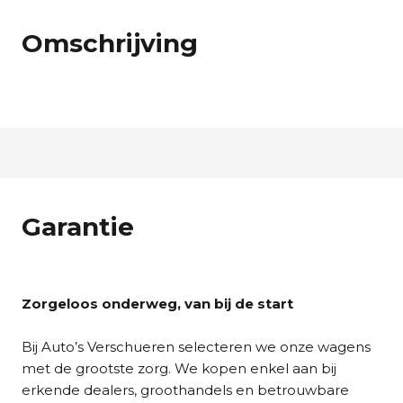
Omschrijving
Garantie
Zorgeloos onderweg, van bij de start
Bij Auto’s Verschueren selecteren we onze wagens
met de grootste zorg. We kopen enkel aan bij
erkende dealers, groothandels en betrouwbare