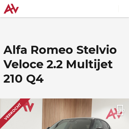
Alfa Romeo Stelvio
Veloce 2.2 Multijet
210 Q4
VERKOCHT
+30