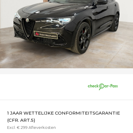
1 JAAR WETTELIJKE CONFORMITEITSGARANTIE
(CFR. ART.5)
Excl. € 299 Afleverkosten