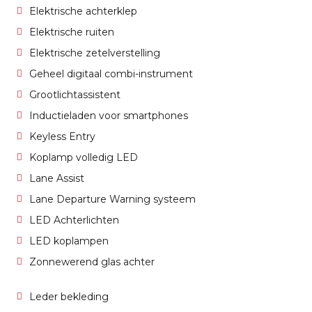
Elektrische achterklep
Elektrische ruiten
Elektrische zetelverstelling
Geheel digitaal combi-instrument
Grootlichtassistent
Inductieladen voor smartphones
Keyless Entry
Koplamp volledig LED
Lane Assist
Lane Departure Warning systeem
LED Achterlichten
LED koplampen
Zonnewerend glas achter
Leder bekleding