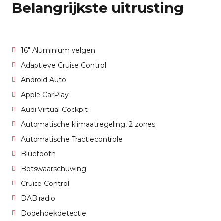
Belangrijkste uitrusting
16" Aluminium velgen
Adaptieve Cruise Control
Android Auto
Apple CarPlay
Audi Virtual Cockpit
Automatische klimaatregeling, 2 zones
Automatische Tractiecontrole
Bluetooth
Botswaarschuwing
Cruise Control
DAB radio
Dodehoekdetectie