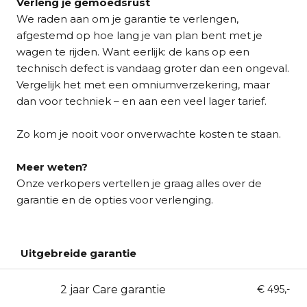
Verleng je gemoedsrust
We raden aan om je garantie te verlengen,
afgestemd op hoe lang je van plan bent met je
wagen te rijden. Want eerlijk: de kans op een
technisch defect is vandaag groter dan een ongeval.
Vergelijk het met een omniumverzekering, maar
dan voor techniek – en aan een veel lager tarief.
Zo kom je nooit voor onverwachte kosten te staan.
Meer weten?
Onze verkopers vertellen je graag alles over de
garantie en de opties voor verlenging.
Uitgebreide garantie
2 jaar Care garantie
24
€ 495,-