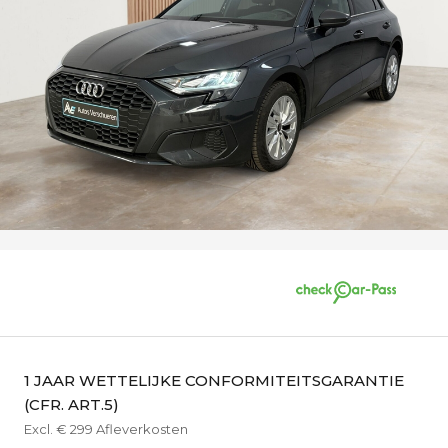
1 JAAR WETTELIJKE CONFORMITEITSGARANTIE
(CFR. ART.5)
Excl. € 299 Afleverkosten