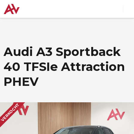
Audi A3 Sportback
40 TFSIe Attraction
PHEV
VERKOCHT