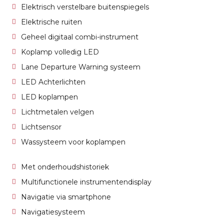
Elektrisch verstelbare buitenspiegels
Elektrische ruiten
Geheel digitaal combi-instrument
Koplamp volledig LED
Lane Departure Warning systeem
LED Achterlichten
LED koplampen
Lichtmetalen velgen
Lichtsensor
Wassysteem voor koplampen
Met onderhoudshistoriek
Multifunctionele instrumentendisplay
Navigatie via smartphone
Navigatiesysteem