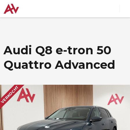
Audi Q8 e-tron 50
Quattro Advanced
VERKOCHT