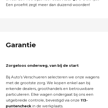
Een proefrit zegt meer dan duizend woorden!
Garantie
Zorgeloos onderweg, van bij de start
Bij Auto’s Verschueren selecteren we onze wagens
met de grootste zorg. We kopen enkel aan bij
erkende dealers, groothandels en betrouwbare
particulieren. Elke wagen ondergaat bij ons een
uitgebreide controle, bevestigd via onze
113-
puntencheck
in de werkplaats.