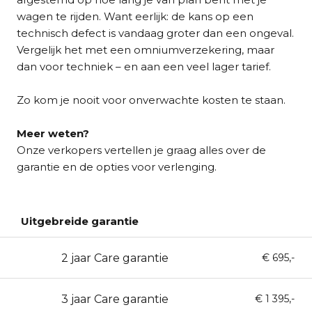
wagen te rijden. Want eerlijk: de kans op een
technisch defect is vandaag groter dan een ongeval.
Vergelijk het met een omniumverzekering, maar
dan voor techniek – en aan een veel lager tarief.
Zo kom je nooit voor onverwachte kosten te staan.
Meer weten?
Onze verkopers vertellen je graag alles over de
garantie en de opties voor verlenging.
Uitgebreide garantie
2 jaar Care garantie
24
€ 695,-
3 jaar Care garantie
36
€ 1 395,-