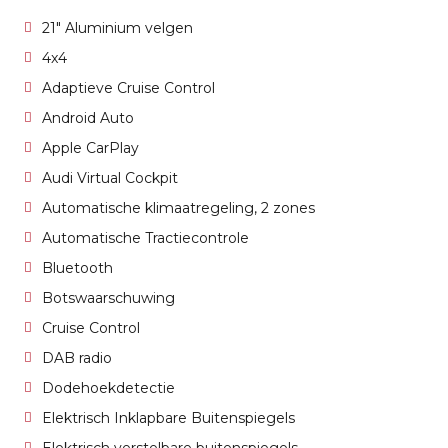
21" Aluminium velgen
4x4
Adaptieve Cruise Control
Android Auto
Apple CarPlay
Audi Virtual Cockpit
Automatische klimaatregeling, 2 zones
Automatische Tractiecontrole
Bluetooth
Botswaarschuwing
Cruise Control
DAB radio
Dodehoekdetectie
Elektrisch Inklapbare Buitenspiegels