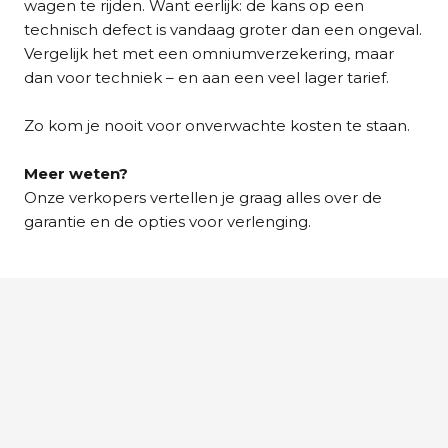
wagen te rijden. Want eerlijk: de kans op een
technisch defect is vandaag groter dan een ongeval.
Vergelijk het met een omniumverzekering, maar
dan voor techniek – en aan een veel lager tarief.
Zo kom je nooit voor onverwachte kosten te staan.
Meer weten?
Onze verkopers vertellen je graag alles over de
garantie en de opties voor verlenging.