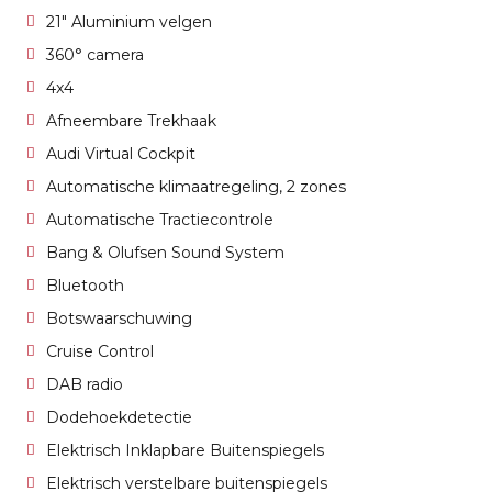
21" Aluminium velgen
360° camera
4x4
Afneembare Trekhaak
Audi Virtual Cockpit
Automatische klimaatregeling, 2 zones
Automatische Tractiecontrole
Bang & Olufsen Sound System
Bluetooth
Botswaarschuwing
Cruise Control
DAB radio
Dodehoekdetectie
Elektrisch Inklapbare Buitenspiegels
Elektrisch verstelbare buitenspiegels