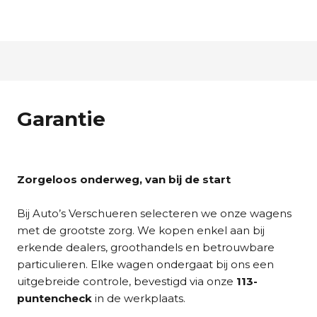
Garantie
Zorgeloos onderweg, van bij de start
Bij Auto’s Verschueren selecteren we onze wagens
met de grootste zorg. We kopen enkel aan bij
erkende dealers, groothandels en betrouwbare
particulieren. Elke wagen ondergaat bij ons een
uitgebreide controle, bevestigd via onze
113-
puntencheck
in de werkplaats.