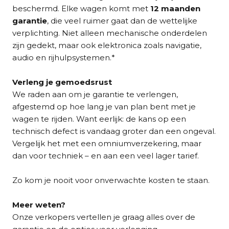
beschermd. Elke wagen komt met
12 maanden
garantie
, die veel ruimer gaat dan de wettelijke
verplichting. Niet alleen mechanische onderdelen
zijn gedekt, maar ook elektronica zoals navigatie,
audio en rijhulpsystemen.*
Verleng je gemoedsrust
We raden aan om je garantie te verlengen,
afgestemd op hoe lang je van plan bent met je
wagen te rijden. Want eerlijk: de kans op een
technisch defect is vandaag groter dan een ongeval.
Vergelijk het met een omniumverzekering, maar
dan voor techniek – en aan een veel lager tarief.
Zo kom je nooit voor onverwachte kosten te staan.
Meer weten?
Onze verkopers vertellen je graag alles over de