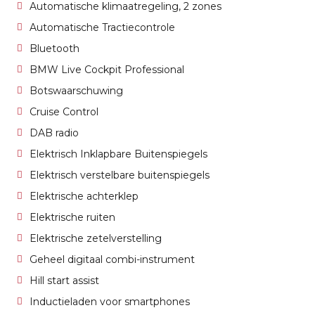
Automatische klimaatregeling, 2 zones
Automatische Tractiecontrole
Bluetooth
BMW Live Cockpit Professional
Botswaarschuwing
Cruise Control
DAB radio
Elektrisch Inklapbare Buitenspiegels
Elektrisch verstelbare buitenspiegels
Elektrische achterklep
Elektrische ruiten
Elektrische zetelverstelling
Geheel digitaal combi-instrument
Hill start assist
Inductieladen voor smartphones