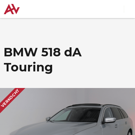
BMW 518 dA
Touring
VERKOCHT