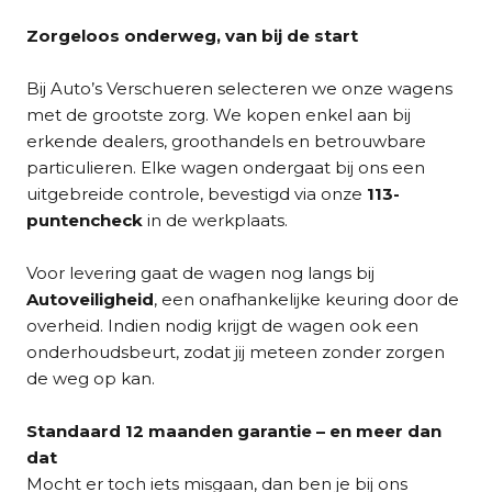
Zorgeloos onderweg, van bij de start
Bij Auto’s Verschueren selecteren we onze wagens
met de grootste zorg. We kopen enkel aan bij
erkende dealers, groothandels en betrouwbare
particulieren. Elke wagen ondergaat bij ons een
uitgebreide controle, bevestigd via onze
113-
puntencheck
in de werkplaats.
Voor levering gaat de wagen nog langs bij
Autoveiligheid
, een onafhankelijke keuring door de
overheid. Indien nodig krijgt de wagen ook een
onderhoudsbeurt, zodat jij meteen zonder zorgen
de weg op kan.
Standaard 12 maanden garantie – en meer dan
dat
Mocht er toch iets misgaan, dan ben je bij ons