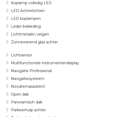
Koplamp volledig LED
LED Achterlichten
LED koplampen
Leder bekleding
Lichtmetalen velgen
Zonnewerend glas achter
Lichtsensor
Multifunctionele instrumentendisplay
Navigatie Professional
Navigatiesysteem
Noodremassistent
Open dak
Panoramisch dak
Parkeerhulp achter