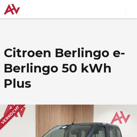
Citroen Berlingo e-
Berlingo 50 kWh
Plus
VERKOCHT