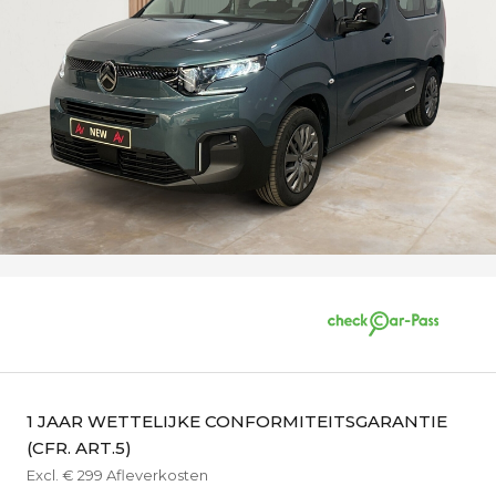
1 JAAR WETTELIJKE CONFORMITEITSGARANTIE
(CFR. ART.5)
Excl. € 299 Afleverkosten