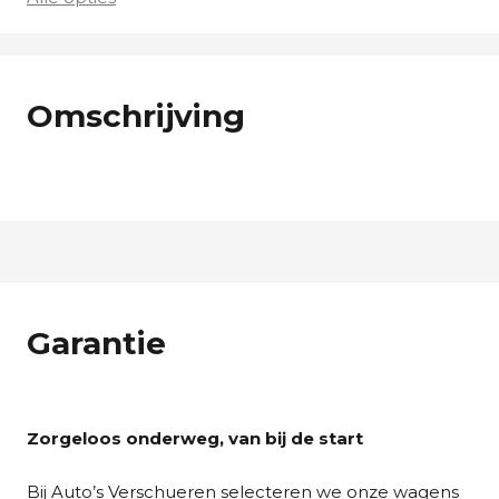
Omschrijving
Garantie
Zorgeloos onderweg, van bij de start
Bij Auto’s Verschueren selecteren we onze wagens