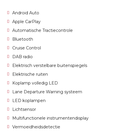
Android Auto
Apple CarPlay
Automatische Tractiecontrole
Bluetooth
Cruise Control
DAB radio
Elektrisch verstelbare buitenspiegels
Elektrische ruiten
Koplamp volledig LED
Lane Departure Warning systeem
LED koplampen
Lichtsensor
Multifunctionele instrumentendisplay
Vermoeidheidsdetectie