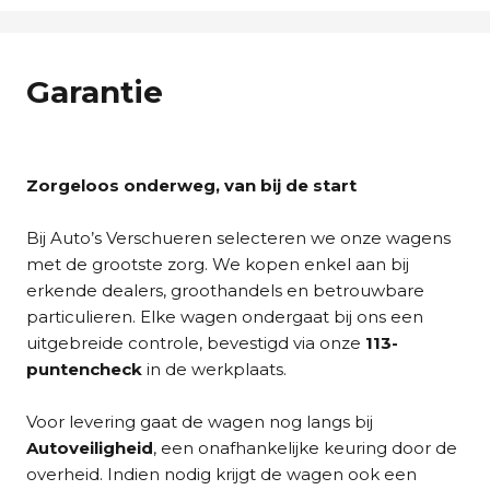
Garantie
Zorgeloos onderweg, van bij de start
Bij Auto’s Verschueren selecteren we onze wagens
met de grootste zorg. We kopen enkel aan bij
erkende dealers, groothandels en betrouwbare
particulieren. Elke wagen ondergaat bij ons een
uitgebreide controle, bevestigd via onze
113-
puntencheck
in de werkplaats.
Voor levering gaat de wagen nog langs bij
Autoveiligheid
, een onafhankelijke keuring door de
overheid. Indien nodig krijgt de wagen ook een