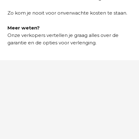
Zo kom je nooit voor onverwachte kosten te staan.
Meer weten?
Onze verkopers vertellen je graag alles over de
garantie en de opties voor verlenging.