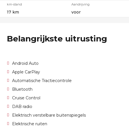
km-stand
Aandrijving
17 km
voor
Belangrijkste uitrusting
Android Auto
Apple CarPlay
Automatische Tractiecontrole
Bluetooth
Cruise Control
DAB radio
Elektrisch verstelbare buitenspiegels
Elektrische ruiten