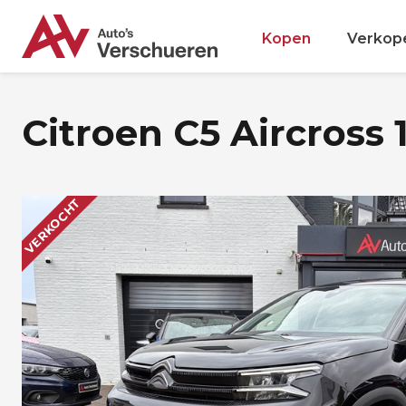
Kopen
Verkop
Citroen C5 Aircross 
VERKOCHT