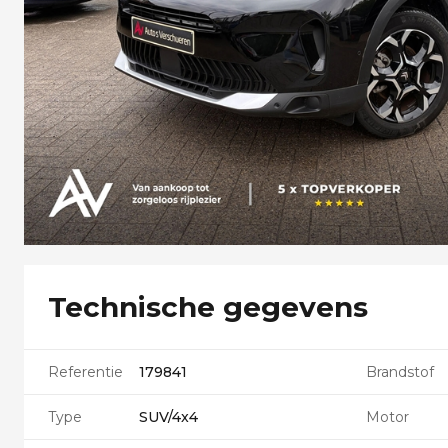
Technische gegevens
Referentie
179841
Brandstof
Type
SUV/4x4
Motor