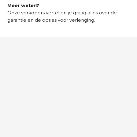
Meer weten?
Onze verkopers vertellen je graag alles over de
garantie en de opties voor verlenging.