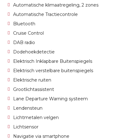
Automatische klimaatregeling, 2 zones
Automatische Tractiecontrole
Bluetooth
Cruise Control
DAB radio
Dodehoekdetectie
Elektrisch Inklapbare Buitenspiegels
Elektrisch verstelbare buitenspiegels
Elektrische ruiten
Grootlichtassistent
Lane Departure Warning systeem
Lendensteun
Lichtmetalen velgen
Lichtsensor
Navigatie via smartphone