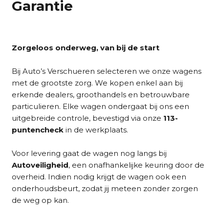
Garantie
Zorgeloos onderweg, van bij de start
Bij Auto’s Verschueren selecteren we onze wagens
met de grootste zorg. We kopen enkel aan bij
erkende dealers, groothandels en betrouwbare
particulieren. Elke wagen ondergaat bij ons een
uitgebreide controle, bevestigd via onze
113-
puntencheck
in de werkplaats.
Voor levering gaat de wagen nog langs bij
Autoveiligheid
, een onafhankelijke keuring door de
overheid. Indien nodig krijgt de wagen ook een
onderhoudsbeurt, zodat jij meteen zonder zorgen
de weg op kan.