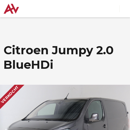
Citroen Jumpy 2.0
BlueHDi
VERKOCHT