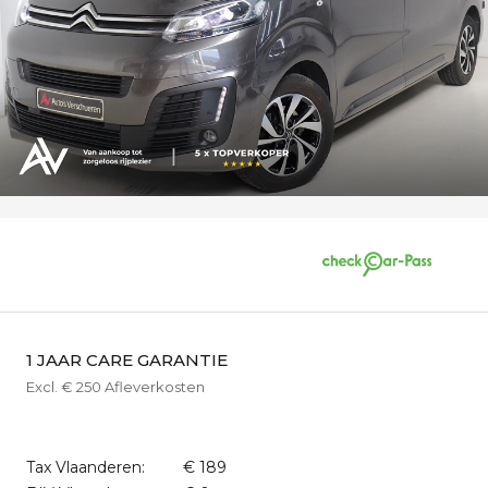
1 JAAR CARE GARANTIE
Excl. € 250 Afleverkosten
Tax Vlaanderen:
€ 189