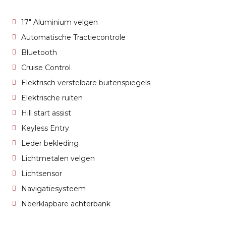
17" Aluminium velgen
Automatische Tractiecontrole
Bluetooth
Cruise Control
Elektrisch verstelbare buitenspiegels
Elektrische ruiten
Hill start assist
Keyless Entry
Leder bekleding
Lichtmetalen velgen
Lichtsensor
Navigatiesysteem
Neerklapbare achterbank