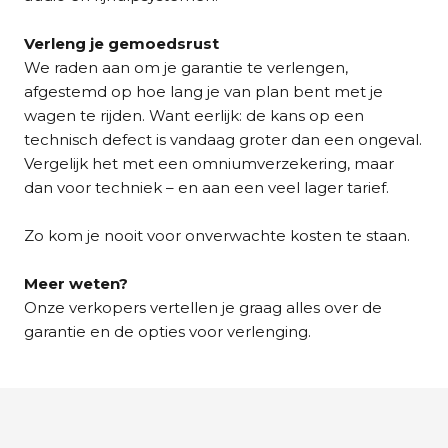
Verleng je gemoedsrust
We raden aan om je garantie te verlengen,
afgestemd op hoe lang je van plan bent met je
wagen te rijden. Want eerlijk: de kans op een
technisch defect is vandaag groter dan een ongeval.
Vergelijk het met een omniumverzekering, maar
dan voor techniek – en aan een veel lager tarief.
Zo kom je nooit voor onverwachte kosten te staan.
Meer weten?
Onze verkopers vertellen je graag alles over de
garantie en de opties voor verlenging.