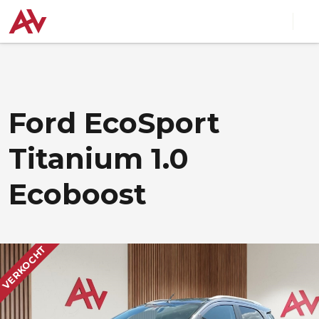
Ford EcoSport
Titanium 1.0
Ecoboost
VERKOCHT