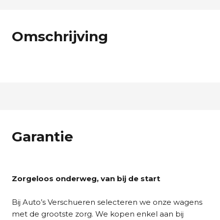
Omschrijving
Garantie
Zorgeloos onderweg, van bij de start
Bij Auto’s Verschueren selecteren we onze wagens
met de grootste zorg. We kopen enkel aan bij