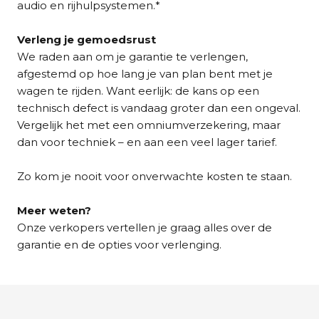
audio en rijhulpsystemen.*
Verleng je gemoedsrust
We raden aan om je garantie te verlengen,
afgestemd op hoe lang je van plan bent met je
wagen te rijden. Want eerlijk: de kans op een
technisch defect is vandaag groter dan een ongeval.
Vergelijk het met een omniumverzekering, maar
dan voor techniek – en aan een veel lager tarief.
Zo kom je nooit voor onverwachte kosten te staan.
Meer weten?
Onze verkopers vertellen je graag alles over de
garantie en de opties voor verlenging.