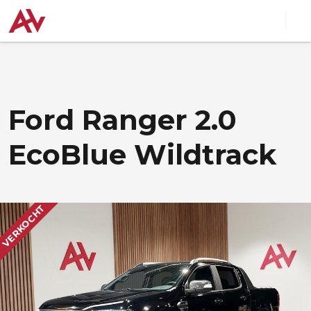
Ford Ranger 2.0
EcoBlue Wildtrack
VERKOCHT