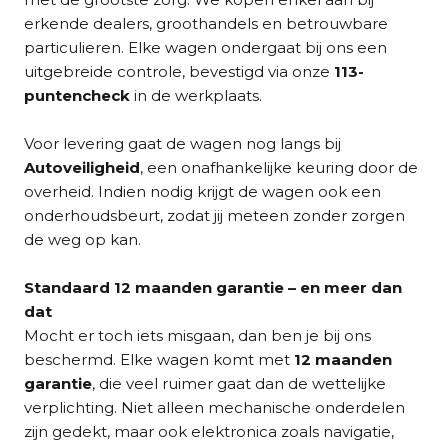
erkende dealers, groothandels en betrouwbare
particulieren. Elke wagen ondergaat bij ons een
uitgebreide controle, bevestigd via onze
113-
puntencheck
in de werkplaats.
Voor levering gaat de wagen nog langs bij
Autoveiligheid
, een onafhankelijke keuring door de
overheid. Indien nodig krijgt de wagen ook een
onderhoudsbeurt, zodat jij meteen zonder zorgen
de weg op kan.
Standaard 12 maanden garantie – en meer dan
dat
Mocht er toch iets misgaan, dan ben je bij ons
beschermd. Elke wagen komt met
12 maanden
garantie
, die veel ruimer gaat dan de wettelijke
verplichting. Niet alleen mechanische onderdelen
zijn gedekt, maar ook elektronica zoals navigatie,