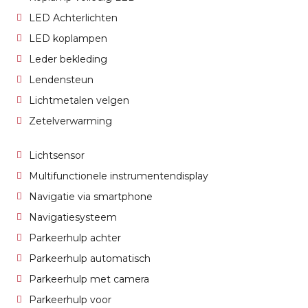
LED Achterlichten
LED koplampen
Leder bekleding
Lendensteun
Lichtmetalen velgen
Zetelverwarming
Lichtsensor
Multifunctionele instrumentendisplay
Navigatie via smartphone
Navigatiesysteem
Parkeerhulp achter
Parkeerhulp automatisch
Parkeerhulp met camera
Parkeerhulp voor