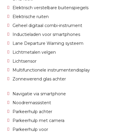
Elektrisch verstelbare buitenspiegels
Elektrische ruiten
Geheel digitaal combi-instrument
Inductieladen voor smartphones
Lane Departure Warning systeem
Lichtmetalen velgen
Lichtsensor
Multifunctionele instrumentendisplay
Zonnewerend glas achter
Navigatie via smartphone
Noodremassistent
Parkeerhulp achter
Parkeerhulp met camera
Parkeerhulp voor