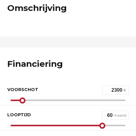
Omschrijving
Financiering
VOORSCHOT
€
LOOPTIJD
maand