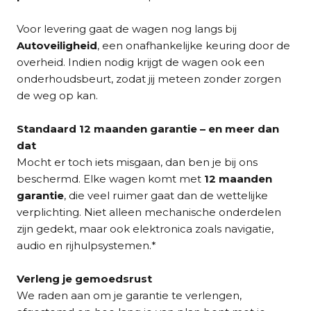
Voor levering gaat de wagen nog langs bij
Autoveiligheid
, een onafhankelijke keuring door de
overheid. Indien nodig krijgt de wagen ook een
onderhoudsbeurt, zodat jij meteen zonder zorgen
de weg op kan.
Standaard 12 maanden garantie – en meer dan
dat
Mocht er toch iets misgaan, dan ben je bij ons
beschermd. Elke wagen komt met
12 maanden
garantie
, die veel ruimer gaat dan de wettelijke
verplichting. Niet alleen mechanische onderdelen
zijn gedekt, maar ook elektronica zoals navigatie,
audio en rijhulpsystemen.*
Verleng je gemoedsrust
We raden aan om je garantie te verlengen,