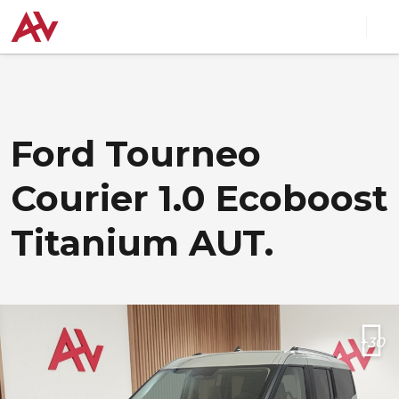
Ford Tourneo
Courier 1.0 Ecoboost
Titanium AUT.
+30