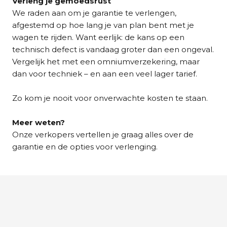
Verleng je gemoedsrust
We raden aan om je garantie te verlengen,
afgestemd op hoe lang je van plan bent met je
wagen te rijden. Want eerlijk: de kans op een
technisch defect is vandaag groter dan een ongeval.
Vergelijk het met een omniumverzekering, maar
dan voor techniek – en aan een veel lager tarief.
Zo kom je nooit voor onverwachte kosten te staan.
Meer weten?
Onze verkopers vertellen je graag alles over de
garantie en de opties voor verlenging.