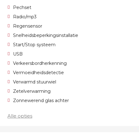
Pechset
Radio/mp3
Regensensor
Snelheidsbeperkingsinstallatie
Start/Stop systeem
USB
Verkeersbordherkenning
Vermoeidheidsdetectie
Verwarmd stuurwiel
Zetelverwarming
Zonnewerend glas achter
Alle opties