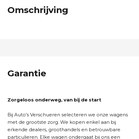
Omschrijving
Garantie
Zorgeloos onderweg, van bij de start
Bij Auto’s Verschueren selecteren we onze wagens
met de grootste zorg. We kopen enkel aan bij
erkende dealers, groothandels en betrouwbare
particulieren. Elke wagen ondergaat bij ons een