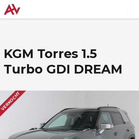
KGM Torres 1.5
Turbo GDI DREAM
VERKOCHT