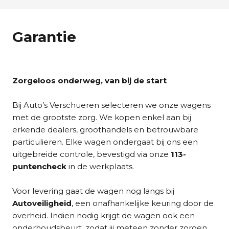
Garantie
Zorgeloos onderweg, van bij de start
Bij Auto’s Verschueren selecteren we onze wagens
met de grootste zorg. We kopen enkel aan bij
erkende dealers, groothandels en betrouwbare
particulieren. Elke wagen ondergaat bij ons een
uitgebreide controle, bevestigd via onze
113-
puntencheck
in de werkplaats.
Voor levering gaat de wagen nog langs bij
Autoveiligheid
, een onafhankelijke keuring door de
overheid. Indien nodig krijgt de wagen ook een
onderhoudsbeurt, zodat jij meteen zonder zorgen