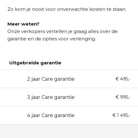
Zo kom je nooit voor onverwachte kosten te staan.
Meer weten?
Onze verkopers vertellen je graag alles over de
garantie en de opties voor verlenging.
Uitgebreide garantie
2 jaar Care garantie
24
€ 495,-
3 jaar Care garantie
36
€ 995,-
4 jaar Care garantie
48
€ 1 495,-