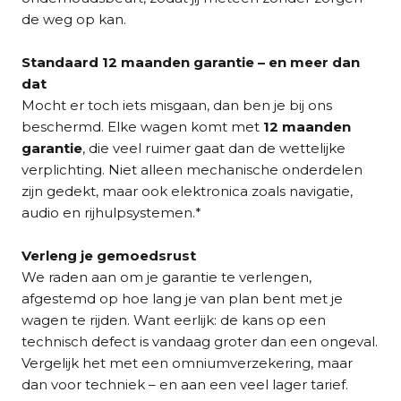
de weg op kan.
Standaard 12 maanden garantie – en meer dan
dat
Mocht er toch iets misgaan, dan ben je bij ons
beschermd. Elke wagen komt met
12 maanden
garantie
, die veel ruimer gaat dan de wettelijke
verplichting. Niet alleen mechanische onderdelen
zijn gedekt, maar ook elektronica zoals navigatie,
audio en rijhulpsystemen.*
Verleng je gemoedsrust
We raden aan om je garantie te verlengen,
afgestemd op hoe lang je van plan bent met je
wagen te rijden. Want eerlijk: de kans op een
technisch defect is vandaag groter dan een ongeval.
Vergelijk het met een omniumverzekering, maar
dan voor techniek – en aan een veel lager tarief.