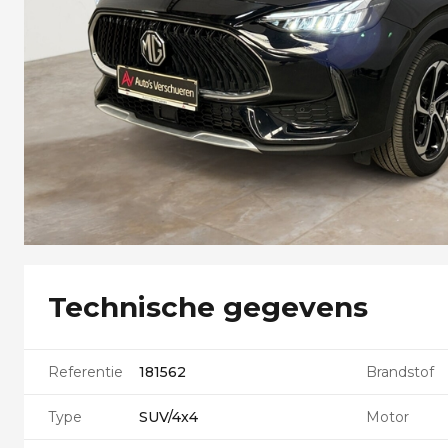
Technische gegevens
Referentie
181562
Brandstof
Type
SUV/4x4
Motor