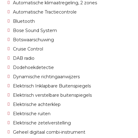
Automatische klimaatregeling, 2 zones
Automatische Tractiecontrole
Bluetooth
Bose Sound System
Botswaarschuwing
Cruise Control
DAB radio
Dodehoekdetectie
Dynamische richtingaanwijzers
Elektrisch Inklapbare Buitenspiegels
Elektrisch verstelbare buitenspiegels
Elektrische achterklep
Elektrische ruiten
Elektrische zetelverstelling
Geheel digitaal combi-instrument