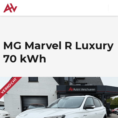
MG Marvel R Luxury
70 kWh
VERKOCHT