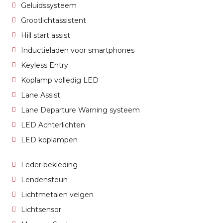
Geluidssysteem
Grootlichtassistent
Hill start assist
Inductieladen voor smartphones
Keyless Entry
Koplamp volledig LED
Lane Assist
Lane Departure Warning systeem
LED Achterlichten
LED koplampen
Leder bekleding
Lendensteun
Lichtmetalen velgen
Lichtsensor