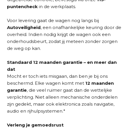
puntencheck
in de werkplaats.
Voor levering gaat de wagen nog langs bij
Autoveiligheid
, een onafhankelijke keuring door de
overheid. Indien nodig krijgt de wagen ook een
onderhoudsbeurt, zodat jij meteen zonder zorgen
de weg op kan.
Standaard 12 maanden garantie – en meer dan
dat
Mocht er toch iets misgaan, dan ben je bij ons
beschermd. Elke wagen komt met
12 maanden
garantie
, die veel ruimer gaat dan de wettelijke
verplichting. Niet alleen mechanische onderdelen
zijn gedekt, maar ook elektronica zoals navigatie,
audio en rijhulpsystemen.*
Verleng je gemoedsrust