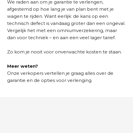
We raden aan om je garantie te verlengen,
afgestemd op hoe lang je van plan bent met je
wagen te rijden. Want eerlijk: de kans op een
technisch defect is vandaag groter dan een ongeval.
Vergelijk het met een omniumverzekering, maar
dan voor techniek – en aan een veel lager tarief.
Zo kom je nooit voor onverwachte kosten te staan.
Meer weten?
Onze verkopers vertellen je graag alles over de
garantie en de opties voor verlenging.