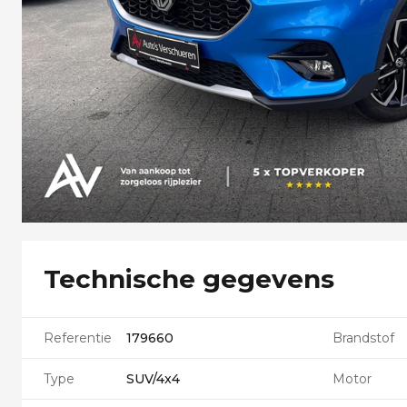
Technische gegevens
Referentie
179660
Brandstof
Type
SUV/4x4
Motor