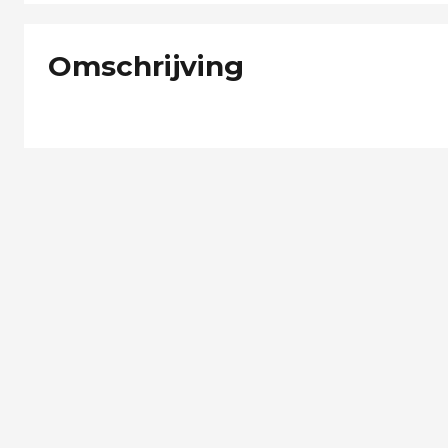
Omschrijving