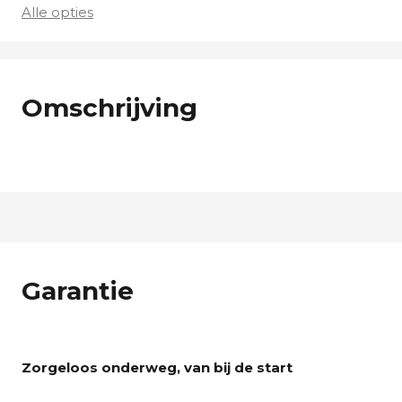
Alle opties
Omschrijving
Garantie
Zorgeloos onderweg, van bij de start