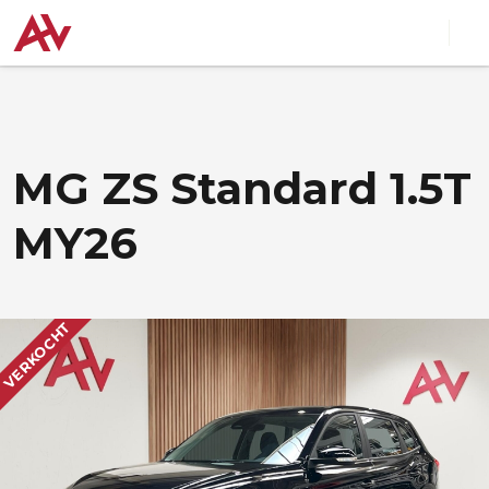
MG ZS Standard 1.5T
MY26
VERKOCHT