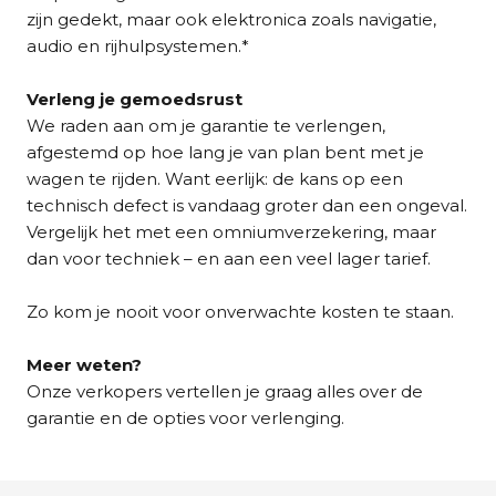
zijn gedekt, maar ook elektronica zoals navigatie,
audio en rijhulpsystemen.*
Verleng je gemoedsrust
We raden aan om je garantie te verlengen,
afgestemd op hoe lang je van plan bent met je
wagen te rijden. Want eerlijk: de kans op een
technisch defect is vandaag groter dan een ongeval.
Vergelijk het met een omniumverzekering, maar
dan voor techniek – en aan een veel lager tarief.
Zo kom je nooit voor onverwachte kosten te staan.
Meer weten?
Onze verkopers vertellen je graag alles over de
garantie en de opties voor verlenging.