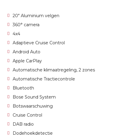
20" Aluminium velgen
360° camera
4x4
Adaptieve Cruise Control
Android Auto
Apple CarPlay
Automatische klimaatregeling, 2 zones
Automatische Tractiecontrole
Bluetooth
Bose Sound System
Botswaarschuwing
Cruise Control
DAB radio
Dodehoekdetectie