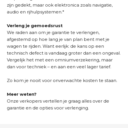
zijn gedekt, maar ook elektronica zoals navigatie,
audio en rijhulpsystemen.*
Verleng je gemoedsrust
We raden aan om je garantie te verlengen,
afgestemd op hoe lang je van plan bent met je
wagen te rijden. Want eerlijk: de kans op een
technisch defect is vandaag groter dan een ongeval.
Vergelijk het met een omniumverzekering, maar
dan voor techniek – en aan een veel lager tarief.
Zo kom je nooit voor onverwachte kosten te staan.
Meer weten?
Onze verkopers vertellen je graag alles over de
garantie en de opties voor verlenging.