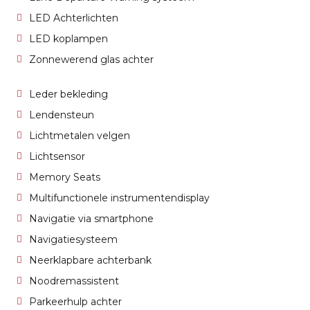
LED Achterlichten
LED koplampen
Zonnewerend glas achter
Leder bekleding
Lendensteun
Lichtmetalen velgen
Lichtsensor
Memory Seats
Multifunctionele instrumentendisplay
Navigatie via smartphone
Navigatiesysteem
Neerklapbare achterbank
Noodremassistent
Parkeerhulp achter