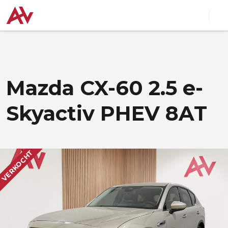
Mazda CX-60 2.5 e-
Skyactiv PHEV 8AT
VERKOCHT