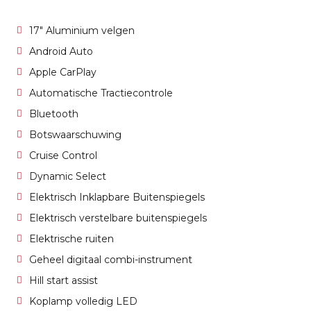
17" Aluminium velgen
Android Auto
Apple CarPlay
Automatische Tractiecontrole
Bluetooth
Botswaarschuwing
Cruise Control
Dynamic Select
Elektrisch Inklapbare Buitenspiegels
Elektrisch verstelbare buitenspiegels
Elektrische ruiten
Geheel digitaal combi-instrument
Hill start assist
Koplamp volledig LED