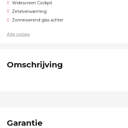
Widescreen Cockpit
Zetelverwarming
Zonnewerend glas achter
Alle opties
Omschrijving
Garantie