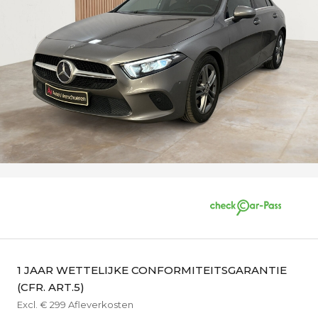
1 JAAR WETTELIJKE CONFORMITEITSGARANTIE
(CFR. ART.5)
Excl. € 299 Afleverkosten