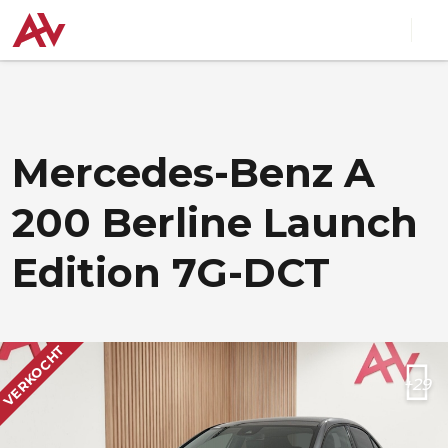
Mercedes-Benz A
200 Berline Launch
Edition 7G-DCT
VERKOCHT
+29