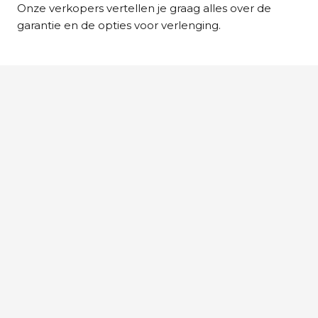
Onze verkopers vertellen je graag alles over de
garantie en de opties voor verlenging.