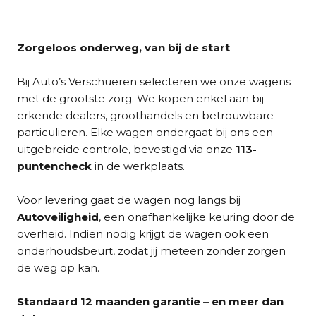
Zorgeloos onderweg, van bij de start
Bij Auto’s Verschueren selecteren we onze wagens
met de grootste zorg. We kopen enkel aan bij
erkende dealers, groothandels en betrouwbare
particulieren. Elke wagen ondergaat bij ons een
uitgebreide controle, bevestigd via onze
113-
puntencheck
in de werkplaats.
Voor levering gaat de wagen nog langs bij
Autoveiligheid
, een onafhankelijke keuring door de
overheid. Indien nodig krijgt de wagen ook een
onderhoudsbeurt, zodat jij meteen zonder zorgen
de weg op kan.
Standaard 12 maanden garantie – en meer dan