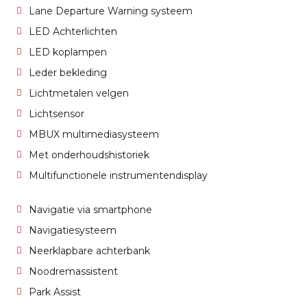
Lane Departure Warning systeem
LED Achterlichten
LED koplampen
Leder bekleding
Lichtmetalen velgen
Lichtsensor
MBUX multimediasysteem
Met onderhoudshistoriek
Multifunctionele instrumentendisplay
Navigatie via smartphone
Navigatiesysteem
Neerklapbare achterbank
Noodremassistent
Park Assist