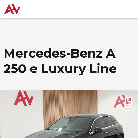
Mercedes-Benz A
250 e Luxury Line
+29