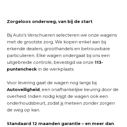
Zorgeloos onderweg, van bij de start
Bij Auto’s Verschueren selecteren we onze wagens
met de grootste zorg. We kopen enkel aan bij
erkende dealers, groothandels en betrouwbare
particulieren. Elke wagen ondergaat bij ons een
uitgebreide controle, bevestigd via onze
113-
puntencheck
in de werkplaats.
Voor levering gaat de wagen nog langs bij
Autoveiligheid
, een onafhankelijke keuring door de
overheid. Indien nodig krijgt de wagen ook een
onderhoudsbeurt, zodat jij meteen zonder zorgen
de weg op kan.
Standaard 12 maanden garantie – en meer dan