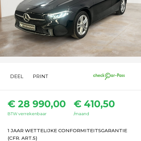
DEEL
PRINT
€ 28 990,00
€ 410,50
BTW verrekenbaar
/maand
1 JAAR WETTELIJKE CONFORMITEITSGARANTIE
(CFR. ART.5)