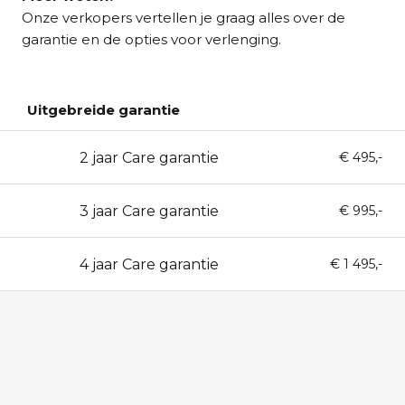
Onze verkopers vertellen je graag alles over de
garantie en de opties voor verlenging.
Uitgebreide garantie
2 jaar Care garantie
24
€ 495,-
3 jaar Care garantie
36
€ 995,-
4 jaar Care garantie
48
€ 1 495,-