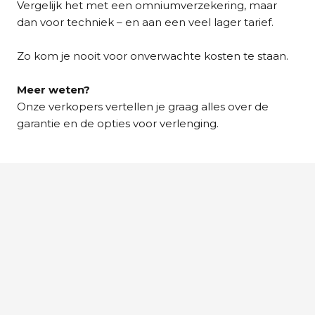
Vergelijk het met een omniumverzekering, maar
dan voor techniek – en aan een veel lager tarief.
Zo kom je nooit voor onverwachte kosten te staan.
Meer weten?
Onze verkopers vertellen je graag alles over de
garantie en de opties voor verlenging.