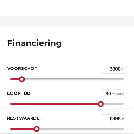
Financiering
VOORSCHOT
€
LOOPTIJD
maand
RESTWAARDE
€