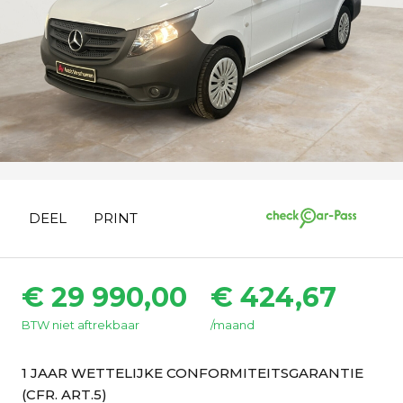
DEEL
PRINT
€ 29 990,00
€ 424,67
BTW niet aftrekbaar
/maand
1 JAAR WETTELIJKE CONFORMITEITSGARANTIE
(CFR. ART.5)