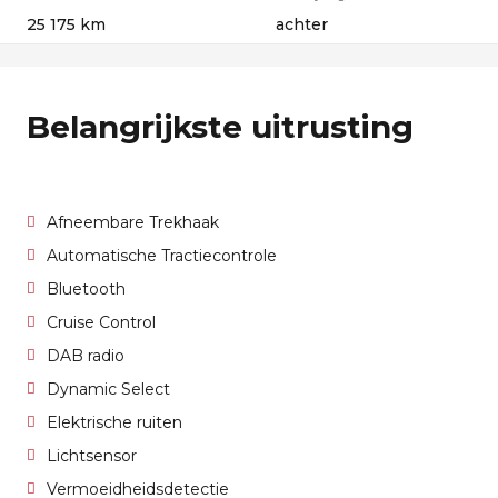
25 175 km
achter
Belangrijkste uitrusting
Afneembare Trekhaak
Automatische Tractiecontrole
Bluetooth
Cruise Control
DAB radio
Dynamic Select
Elektrische ruiten
Lichtsensor
Vermoeidheidsdetectie