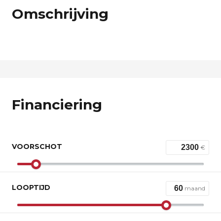
Omschrijving
Financiering
VOORSCHOT
€
LOOPTIJD
maand