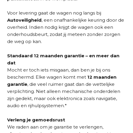
Voor levering gaat de wagen nog langs bij
Autoveiligheid
, een onafhankelijke keuring door de
overheid. Indien nodig krijgt de wagen ook een
onderhoudsbeurt, zodat jij meteen zonder zorgen
de weg op kan.
Standaard 12 maanden garantie – en meer dan
dat
Mocht er toch iets misgaan, dan ben je bij ons
beschermd. Elke wagen komt met
12 maanden
garantie
, die veel ruimer gaat dan de wettelijke
verplichting. Niet alleen mechanische onderdelen
zijn gedekt, maar ook elektronica zoals navigatie,
audio en rijhulpsystemen.*
Verleng je gemoedsrust
We raden aan om je garantie te verlengen,