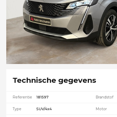
Technische gegevens
Referentie
181597
Brandstof
Type
SUV/4x4
Motor