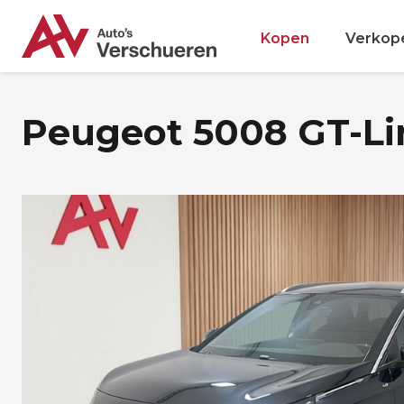
Kopen
Verkop
Peugeot 5008 GT-Lin