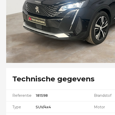
Technische gegevens
Referentie
181598
Brandstof
Type
SUV/4x4
Motor