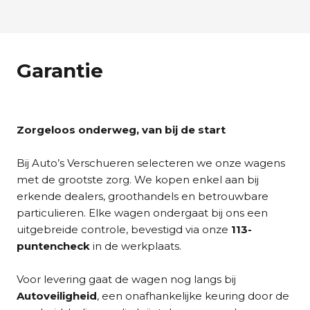
Garantie
Zorgeloos onderweg, van bij de start
Bij Auto’s Verschueren selecteren we onze wagens
met de grootste zorg. We kopen enkel aan bij
erkende dealers, groothandels en betrouwbare
particulieren. Elke wagen ondergaat bij ons een
uitgebreide controle, bevestigd via onze
113-
puntencheck
in de werkplaats.
Voor levering gaat de wagen nog langs bij
Autoveiligheid
, een onafhankelijke keuring door de