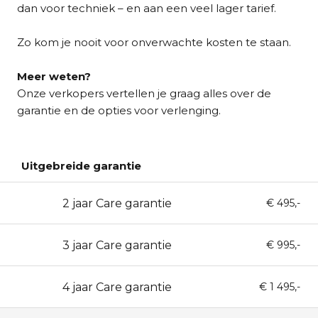
dan voor techniek – en aan een veel lager tarief.
Zo kom je nooit voor onverwachte kosten te staan.
Meer weten?
Onze verkopers vertellen je graag alles over de
garantie en de opties voor verlenging.
Uitgebreide garantie
2 jaar Care garantie
24
€ 495,-
3 jaar Care garantie
36
€ 995,-
4 jaar Care garantie
48
€ 1 495,-