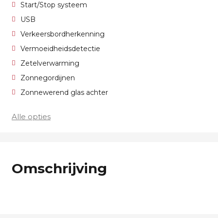
Start/Stop systeem
USB
Verkeersbordherkenning
Vermoeidheidsdetectie
Zetelverwarming
Zonnegordijnen
Zonnewerend glas achter
Alle opties
Omschrijving