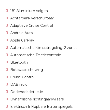
18" Aluminium velgen
Achterbank verschuifbaar
Adaptieve Cruise Control
Android Auto
Apple CarPlay
Automatische klimaatregeling, 2 zones
Automatische Tractiecontrole
Bluetooth
Botswaarschuwing
Cruise Control
DAB radio
Dodehoekdetectie
Dynamische richtingaanwijzers
Elektrisch Inklapbare Buitenspiegels