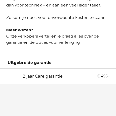
dan voor techniek – en aan een veel lager tarief.
Zo kom je nooit voor onverwachte kosten te staan.
Meer weten?
Onze verkopers vertellen je graag alles over de
garantie en de opties voor verlenging.
Uitgebreide garantie
2 jaar Care garantie
24
€ 495,-