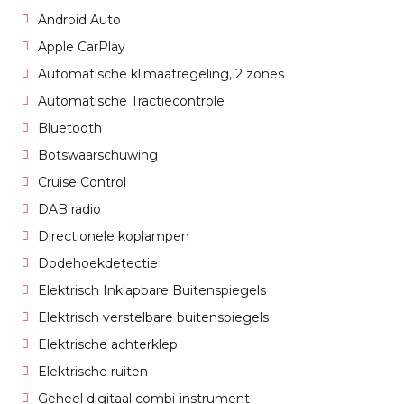
Android Auto
Apple CarPlay
Automatische klimaatregeling, 2 zones
Automatische Tractiecontrole
Bluetooth
Botswaarschuwing
Cruise Control
DAB radio
Directionele koplampen
Dodehoekdetectie
Elektrisch Inklapbare Buitenspiegels
Elektrisch verstelbare buitenspiegels
Elektrische achterklep
Elektrische ruiten
Geheel digitaal combi-instrument