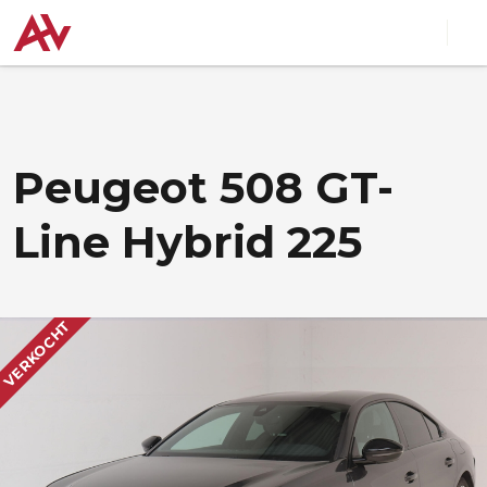
Peugeot 508 GT-
Line Hybrid 225
VERKOCHT