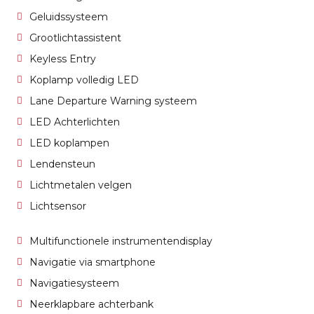
Geluidssysteem
Grootlichtassistent
Keyless Entry
Koplamp volledig LED
Lane Departure Warning systeem
LED Achterlichten
LED koplampen
Lendensteun
Lichtmetalen velgen
Lichtsensor
Multifunctionele instrumentendisplay
Navigatie via smartphone
Navigatiesysteem
Neerklapbare achterbank