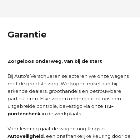
Garantie
Zorgeloos onderweg, van bij de start
Bij Auto’s Verschueren selecteren we onze wagens
met de grootste zorg. We kopen enkel aan bij
erkende dealers, groothandels en betrouwbare
particulieren. Elke wagen ondergaat bij ons een
uitgebreide controle, bevestigd via onze
113-
puntencheck
in de werkplaats.
Voor levering gaat de wagen nog langs bij
Autoveiligheid
, een onafhankelijke keuring door de