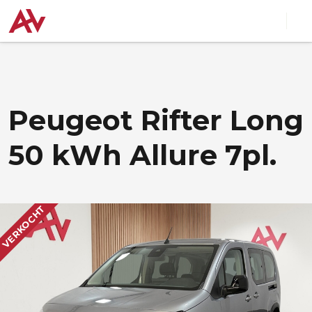
Peugeot Rifter Long
50 kWh Allure 7pl.
VERKOCHT