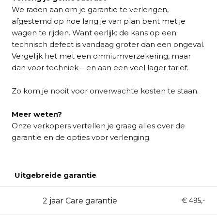
We raden aan om je garantie te verlengen,
afgestemd op hoe lang je van plan bent met je
wagen te rijden. Want eerlijk: de kans op een
technisch defect is vandaag groter dan een ongeval.
Vergelijk het met een omniumverzekering, maar
dan voor techniek – en aan een veel lager tarief.
Zo kom je nooit voor onverwachte kosten te staan.
Meer weten?
Onze verkopers vertellen je graag alles over de
garantie en de opties voor verlenging.
Uitgebreide garantie
2 jaar Care garantie
24
€ 495,-