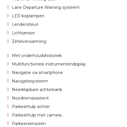
Lane Departure Warning systeem
LED koplampen
Lendensteun
Lichtsensor
Zetelverwarming
Met onderhoudshistoriek
Multifunctionele instrumentendisplay
Navigatie via smartphone
Navigatiesysteem
Neerklapbare achterbank
Noodremassistent
Parkeerhulp achter
Parkeerhulp met camera
Parkeersensoren