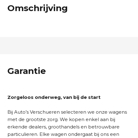
Omschrijving
Garantie
Zorgeloos onderweg, van bij de start
Bij Auto’s Verschueren selecteren we onze wagens
met de grootste zorg. We kopen enkel aan bij
erkende dealers, groothandels en betrouwbare
particulieren. Elke wagen ondergaat bij ons een