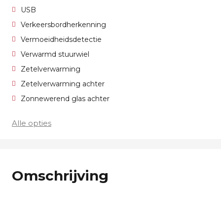
USB
Verkeersbordherkenning
Vermoeidheidsdetectie
Verwarmd stuurwiel
Zetelverwarming
Zetelverwarming achter
Zonnewerend glas achter
Alle opties
Omschrijving