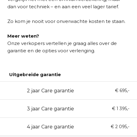
dan voor techniek – en aan een veel lager tarief.
Zo kom je nooit voor onverwachte kosten te staan.
Meer weten?
Onze verkopers vertellen je graag alles over de
garantie en de opties voor verlenging.
Uitgebreide garantie
2 jaar Care garantie
24
€ 695,-
3 jaar Care garantie
36
€ 1 395,-
4 jaar Care garantie
48
€ 2 095,-