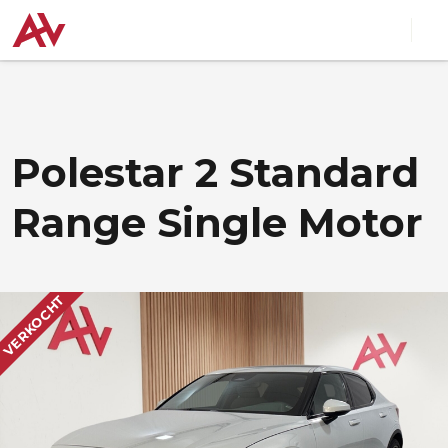
Polestar 2 Standard
Range Single Motor
VERKOCHT