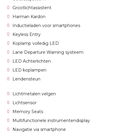
Grootlichtassistent
Harman Kardon
Inductieladen voor smartphones
Keyless Entry
Koplamp volledig LED
Lane Departure Warning systeem
LED Achterlichten
LED koplampen
Lendensteun
Lichtmetalen velgen
Lichtsensor
Memory Seats
Multifunctionele instrumentendisplay
Navigatie via smartphone