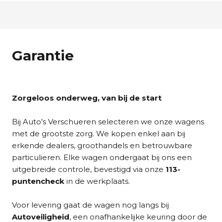
Garantie
Zorgeloos onderweg, van bij de start
Bij Auto’s Verschueren selecteren we onze wagens
met de grootste zorg. We kopen enkel aan bij
erkende dealers, groothandels en betrouwbare
particulieren. Elke wagen ondergaat bij ons een
uitgebreide controle, bevestigd via onze
113-
puntencheck
in de werkplaats.
Voor levering gaat de wagen nog langs bij
Autoveiligheid
, een onafhankelijke keuring door de