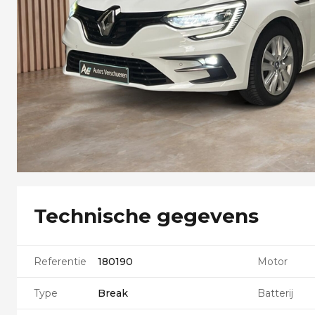
Technische gegevens
Referentie
180190
Motor
Type
Break
Batterij