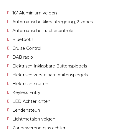
16" Aluminium velgen
Automatische klimaatregeling, 2 zones
Automatische Tractiecontrole
Bluetooth
Cruise Control
DAB radio
Elektrisch Inklapbare Buitenspiegels
Elektrisch verstelbare buitenspiegels
Elektrische ruiten
Keyless Entry
LED Achterlichten
Lendensteun
Lichtmetalen velgen
Zonnewerend glas achter