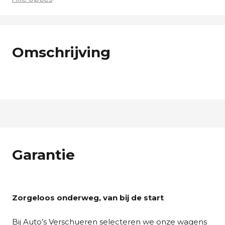
Omschrijving
Garantie
Zorgeloos onderweg, van bij de start
Bij Auto’s Verschueren selecteren we onze wagens