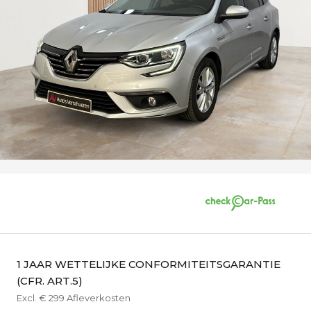
1 JAAR WETTELIJKE CONFORMITEITSGARANTIE
(CFR. ART.5)
Excl. € 299 Afleverkosten