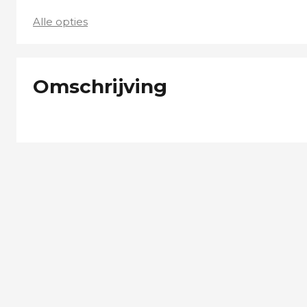
Alle opties
Omschrijving