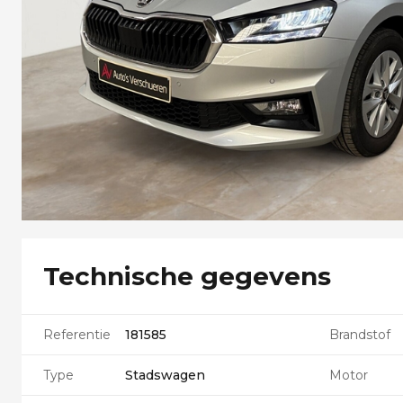
Technische gegevens
Referentie
181585
Brandstof
Type
Stadswagen
Motor