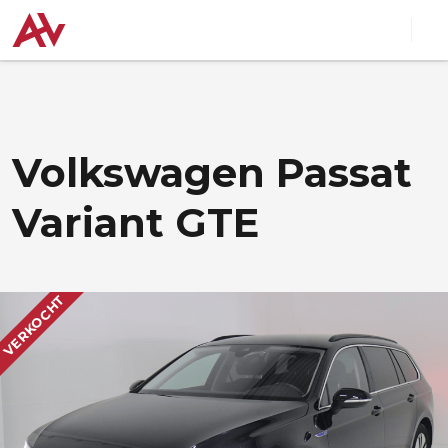
Volkswagen Passat
Variant GTE
VERKOCHT