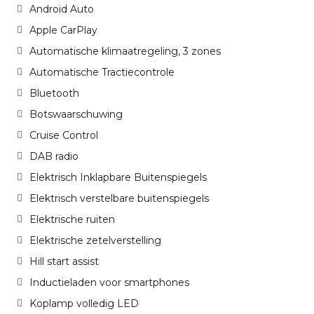
Android Auto
Apple CarPlay
Automatische klimaatregeling, 3 zones
Automatische Tractiecontrole
Bluetooth
Botswaarschuwing
Cruise Control
DAB radio
Elektrisch Inklapbare Buitenspiegels
Elektrisch verstelbare buitenspiegels
Elektrische ruiten
Elektrische zetelverstelling
Hill start assist
Inductieladen voor smartphones
Koplamp volledig LED