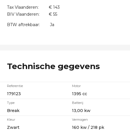
Tax Vlaanderen:
€ 143
BIV Vlaanderen:
€ 55
BTW aftrekbaar:
Ja
Technische gegevens
Referentie
Motor
179123
1395 cc
Type
Batterij
Break
13,00 kw
Kleur
Vermogen
Zwart
160 kw / 218 pk