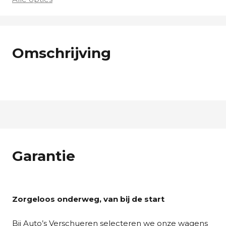
Omschrijving
Garantie
Zorgeloos onderweg, van bij de start
Bij Auto’s Verschueren selecteren we onze wagens