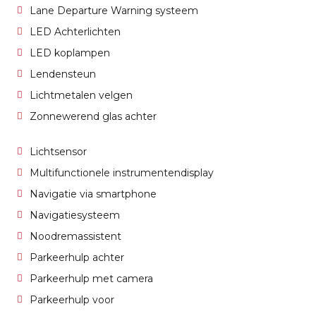
Lane Departure Warning systeem
LED Achterlichten
LED koplampen
Lendensteun
Lichtmetalen velgen
Zonnewerend glas achter
Lichtsensor
Multifunctionele instrumentendisplay
Navigatie via smartphone
Navigatiesysteem
Noodremassistent
Parkeerhulp achter
Parkeerhulp met camera
Parkeerhulp voor