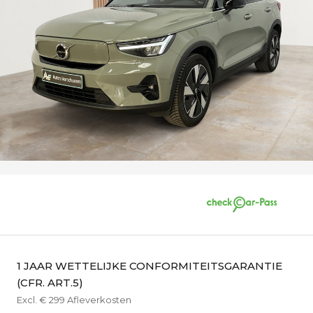
1 JAAR WETTELIJKE CONFORMITEITSGARANTIE
(CFR. ART.5)
Excl. € 299 Afleverkosten