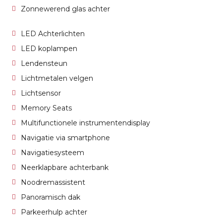
Zonnewerend glas achter
LED Achterlichten
LED koplampen
Lendensteun
Lichtmetalen velgen
Lichtsensor
Memory Seats
Multifunctionele instrumentendisplay
Navigatie via smartphone
Navigatiesysteem
Neerklapbare achterbank
Noodremassistent
Panoramisch dak
Parkeerhulp achter