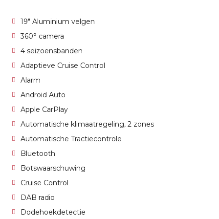
19" Aluminium velgen
360° camera
4 seizoensbanden
Adaptieve Cruise Control
Alarm
Android Auto
Apple CarPlay
Automatische klimaatregeling, 2 zones
Automatische Tractiecontrole
Bluetooth
Botswaarschuwing
Cruise Control
DAB radio
Dodehoekdetectie