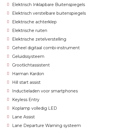
Elektrisch Inklapbare Buitenspiegels
Elektrisch verstelbare buitenspiegels
Elektrische achterklep
Elektrische ruiten
Elektrische zetelverstelling
Geheel digitaal combi-instrument
Geluidssysteem
Grootlichtassistent
Harman Kardon
Hill start assist
Inductieladen voor smartphones
Keyless Entry
Koplamp volledig LED
Lane Assist
Lane Departure Warning systeem