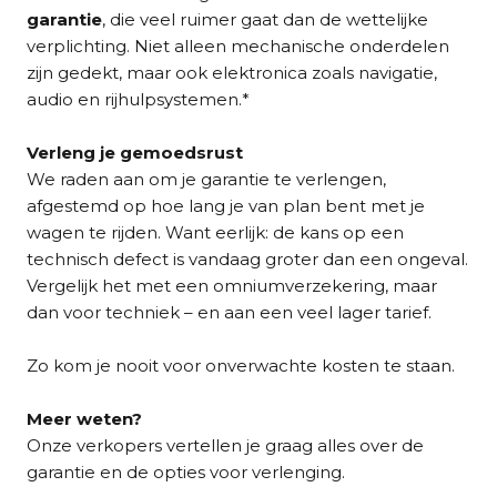
garantie
, die veel ruimer gaat dan de wettelijke
verplichting. Niet alleen mechanische onderdelen
zijn gedekt, maar ook elektronica zoals navigatie,
audio en rijhulpsystemen.*
Verleng je gemoedsrust
We raden aan om je garantie te verlengen,
afgestemd op hoe lang je van plan bent met je
wagen te rijden. Want eerlijk: de kans op een
technisch defect is vandaag groter dan een ongeval.
Vergelijk het met een omniumverzekering, maar
dan voor techniek – en aan een veel lager tarief.
Zo kom je nooit voor onverwachte kosten te staan.
Meer weten?
Onze verkopers vertellen je graag alles over de
garantie en de opties voor verlenging.