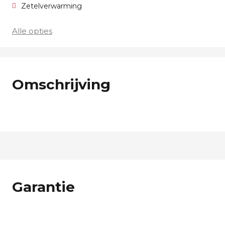
Zetelverwarming
Alle opties
Omschrijving
Garantie