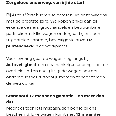
Zorgeloos onderweg, van bij de start
Bij Auto’s Verschueren selecteren we onze wagens
met de grootste zorg. We kopen enkel aan bij
erkende dealers, groothandels en betrouwbare
particulieren. Elke wagen ondergaat bij ons een
uitgebreide controle, bevestigd via onze
113-
puntencheck
in de werkplaats.
Voor levering gaat de wagen nog langs bij
Autoveiligheid
, een onafhankelijke keuring door de
overheid. Indien nodig krijgt de wagen ook een
onderhoudsbeurt, zodat jij meteen zonder zorgen
de weg op kan.
Standaard 12 maanden garantie – en meer dan
dat
Mocht er toch iets misgaan, dan ben je bij ons
beschermd. Elke wagen komt met
12 maanden