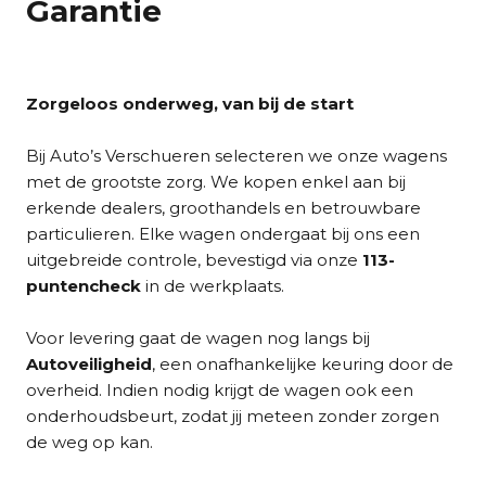
Garantie
Zorgeloos onderweg, van bij de start
Bij Auto’s Verschueren selecteren we onze wagens
met de grootste zorg. We kopen enkel aan bij
erkende dealers, groothandels en betrouwbare
particulieren. Elke wagen ondergaat bij ons een
uitgebreide controle, bevestigd via onze
113-
puntencheck
in de werkplaats.
Voor levering gaat de wagen nog langs bij
Autoveiligheid
, een onafhankelijke keuring door de
overheid. Indien nodig krijgt de wagen ook een
onderhoudsbeurt, zodat jij meteen zonder zorgen
de weg op kan.