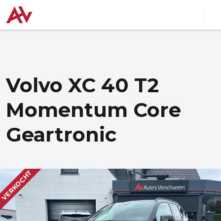
Volvo XC 40 T2
Momentum Core
Geartronic
VERKOCHT