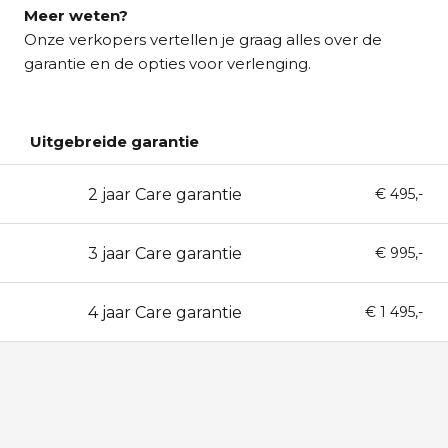
Meer weten?
Onze verkopers vertellen je graag alles over de
garantie en de opties voor verlenging.
Uitgebreide garantie
2 jaar Care garantie
24
€ 495,-
3 jaar Care garantie
36
€ 995,-
4 jaar Care garantie
48
€ 1 495,-