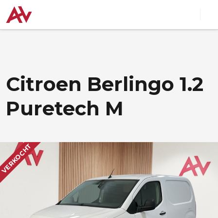
Citroen Berlingo 1.2
Puretech M
VERKOCHT