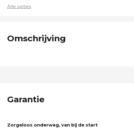
Alle opties
Omschrijving
Garantie
Zorgeloos onderweg, van bij de start