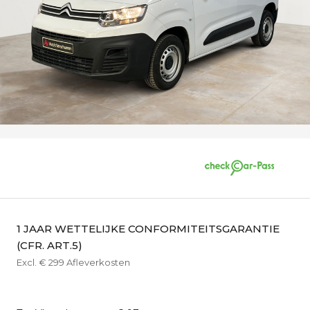
1 JAAR WETTELIJKE CONFORMITEITSGARANTIE
(CFR. ART.5)
Excl. € 299 Afleverkosten