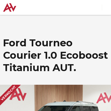
Ford Tourneo
Courier 1.0 Ecoboost
Titanium AUT.
VERKOCHT