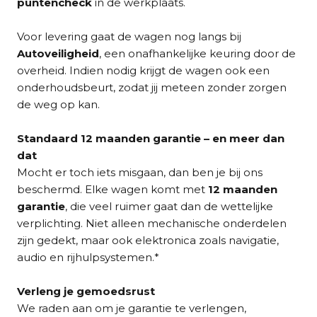
puntencheck
in de werkplaats.
Voor levering gaat de wagen nog langs bij
Autoveiligheid
, een onafhankelijke keuring door de
overheid. Indien nodig krijgt de wagen ook een
onderhoudsbeurt, zodat jij meteen zonder zorgen
de weg op kan.
Standaard 12 maanden garantie – en meer dan
dat
Mocht er toch iets misgaan, dan ben je bij ons
beschermd. Elke wagen komt met
12 maanden
garantie
, die veel ruimer gaat dan de wettelijke
verplichting. Niet alleen mechanische onderdelen
zijn gedekt, maar ook elektronica zoals navigatie,
audio en rijhulpsystemen.*
Verleng je gemoedsrust
We raden aan om je garantie te verlengen,