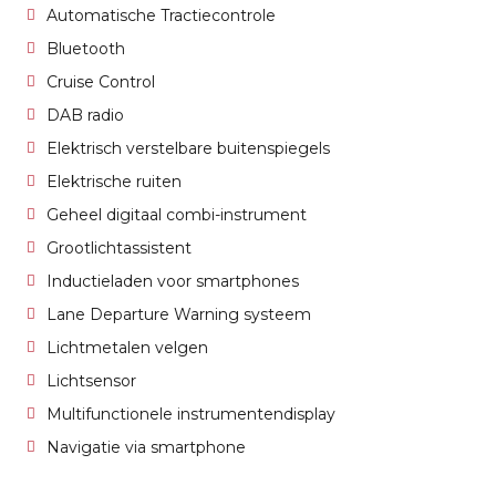
Automatische Tractiecontrole
Bluetooth
Cruise Control
DAB radio
Elektrisch verstelbare buitenspiegels
Elektrische ruiten
Geheel digitaal combi-instrument
Grootlichtassistent
Inductieladen voor smartphones
Lane Departure Warning systeem
Lichtmetalen velgen
Lichtsensor
Multifunctionele instrumentendisplay
Navigatie via smartphone