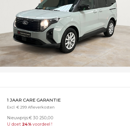
1 JAAR CARE GARANTIE
Excl. € 299 Afleverkosten
Nieuwprijs:€ 30 250,00
U doet
24%
voordeel !