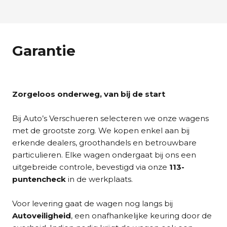
Garantie
Zorgeloos onderweg, van bij de start
Bij Auto’s Verschueren selecteren we onze wagens
met de grootste zorg. We kopen enkel aan bij
erkende dealers, groothandels en betrouwbare
particulieren. Elke wagen ondergaat bij ons een
uitgebreide controle, bevestigd via onze
113-
puntencheck
in de werkplaats.
Voor levering gaat de wagen nog langs bij
Autoveiligheid
, een onafhankelijke keuring door de