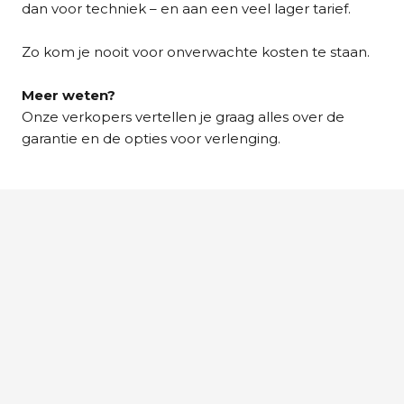
dan voor techniek – en aan een veel lager tarief.
Zo kom je nooit voor onverwachte kosten te staan.
Meer weten?
Onze verkopers vertellen je graag alles over de
garantie en de opties voor verlenging.