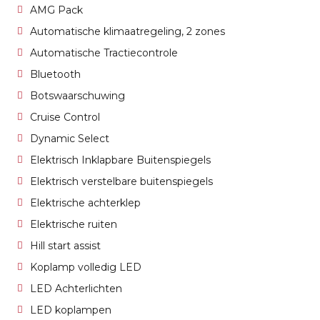
AMG Pack
Automatische klimaatregeling, 2 zones
Automatische Tractiecontrole
Bluetooth
Botswaarschuwing
Cruise Control
Dynamic Select
Elektrisch Inklapbare Buitenspiegels
Elektrisch verstelbare buitenspiegels
Elektrische achterklep
Elektrische ruiten
Hill start assist
Koplamp volledig LED
LED Achterlichten
LED koplampen