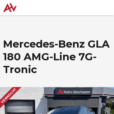
Mercedes-Benz GLA
180 AMG-Line 7G-
Tronic
VERKOCHT