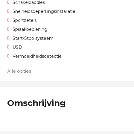
Schakelpaddles
Snelheidsbeperkingsinstallatie
Sportzetels
Spraakbediening
Start/Stop systeem
USB
Vermoeidheidsdetectie
Alle opties
Omschrijving