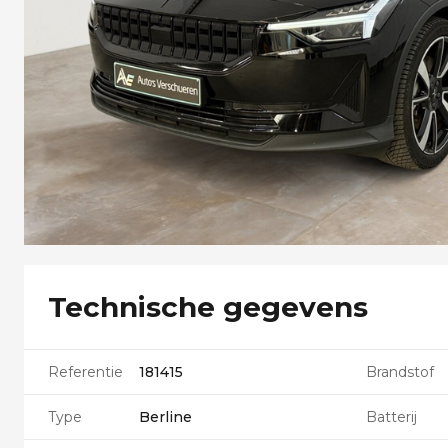
Technische gegevens
Referentie
181415
Brandstof
Type
Berline
Batterij